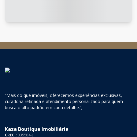
“Mais do que imóveis, oferecemos experiências exclusivas,
curadoria refinada e atendimento personalizado para quem
busca o alto padrão em cada detalhe.”;
Kaza Boutique Imobiliária
CRECI:
035584-J