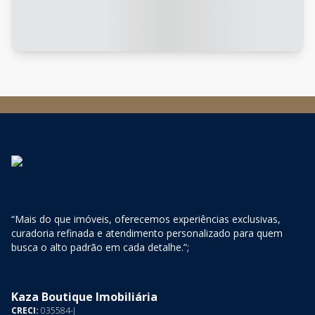
“Mais do que imóveis, oferecemos experiências exclusivas,
curadoria refinada e atendimento personalizado para quem
busca o alto padrão em cada detalhe.”;
Kaza Boutique Imobiliária
CRECI:
035584-J