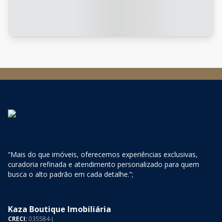
“Mais do que imóveis, oferecemos experiências exclusivas,
curadoria refinada e atendimento personalizado para quem
busca o alto padrão em cada detalhe.”;
Kaza Boutique Imobiliária
CRECI:
035584-J