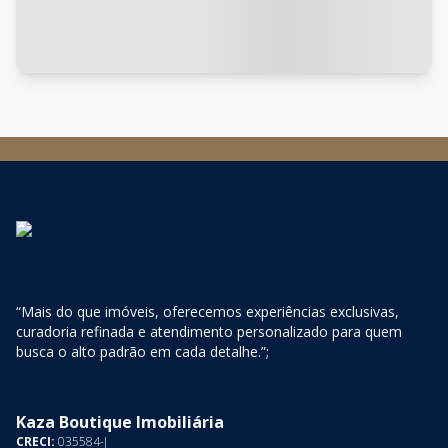
“Mais do que imóveis, oferecemos experiências exclusivas,
curadoria refinada e atendimento personalizado para quem
busca o alto padrão em cada detalhe.”;
Kaza Boutique Imobiliária
CRECI:
035584-J