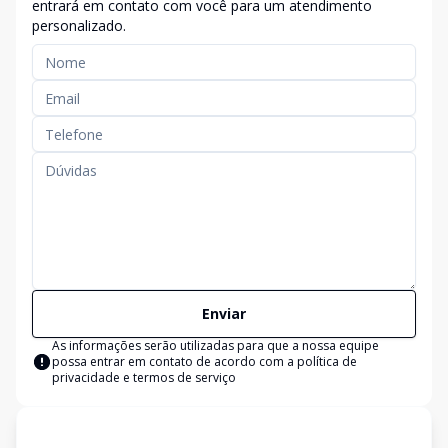
entrará em contato com você para um atendimento
personalizado.
Enviar
As informações serão utilizadas para que a nossa equipe
possa entrar em contato de acordo com a
política de
privacidade e termos de serviço