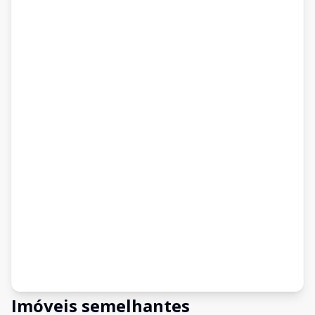
Imóveis semelhantes