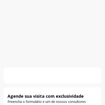
Agende sua visita com exclusividade
Preencha o formulário e um de nossos consultores