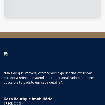
“Mais do que imóveis, oferecemos experiências exclusivas,
curadoria refinada e atendimento personalizado para quem
busca o alto padrão em cada detalhe.”;
Kaza Boutique Imobiliária
CRECI:
035584-J