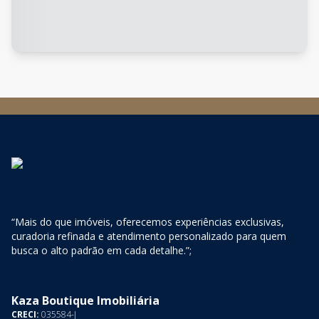
“Mais do que imóveis, oferecemos experiências exclusivas,
curadoria refinada e atendimento personalizado para quem
busca o alto padrão em cada detalhe.”;
Kaza Boutique Imobiliária
CRECI:
035584-J