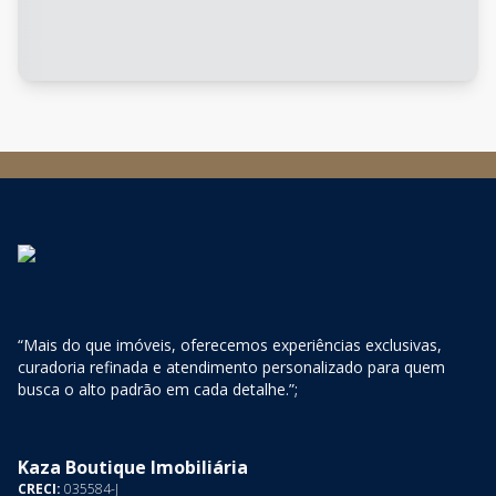
“Mais do que imóveis, oferecemos experiências exclusivas,
curadoria refinada e atendimento personalizado para quem
busca o alto padrão em cada detalhe.”;
Kaza Boutique Imobiliária
CRECI:
035584-J