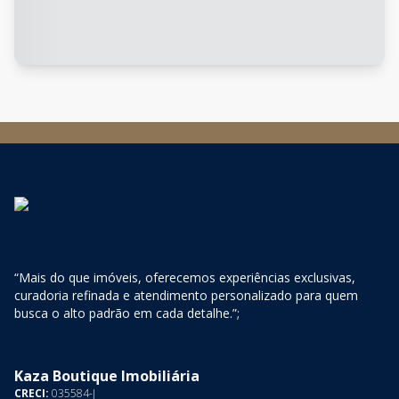
“Mais do que imóveis, oferecemos experiências exclusivas,
curadoria refinada e atendimento personalizado para quem
busca o alto padrão em cada detalhe.”;
Kaza Boutique Imobiliária
CRECI:
035584-J