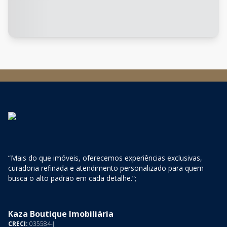
“Mais do que imóveis, oferecemos experiências exclusivas,
curadoria refinada e atendimento personalizado para quem
busca o alto padrão em cada detalhe.”;
Kaza Boutique Imobiliária
CRECI:
035584-J