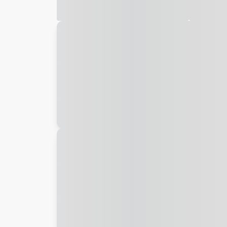
Galeria