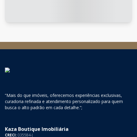
“Mais do que imóveis, oferecemos experiências exclusivas,
curadoria refinada e atendimento personalizado para quem
busca o alto padrão em cada detalhe.”;
Kaza Boutique Imobiliária
CRECI:
035584-J