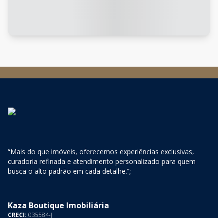
“Mais do que imóveis, oferecemos experiências exclusivas,
curadoria refinada e atendimento personalizado para quem
busca o alto padrão em cada detalhe.”;
Kaza Boutique Imobiliária
CRECI:
035584-J