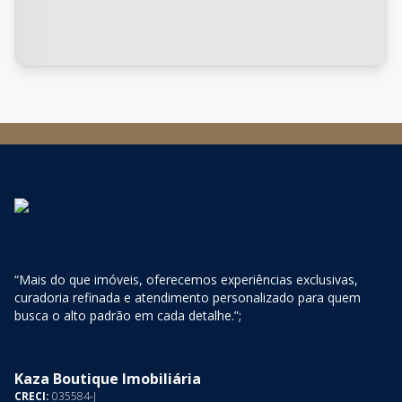
“Mais do que imóveis, oferecemos experiências exclusivas,
curadoria refinada e atendimento personalizado para quem
busca o alto padrão em cada detalhe.”;
Kaza Boutique Imobiliária
CRECI:
035584-J