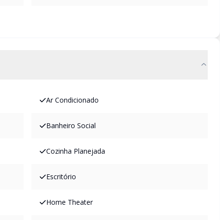
Ar Condicionado
Banheiro Social
Cozinha Planejada
Escritório
Home Theater