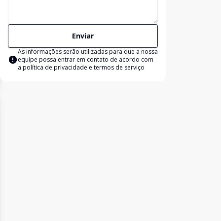
Enviar
As informações serão utilizadas para que a nossa
equipe possa entrar em contato de acordo com
a
política de privacidade e termos de serviço