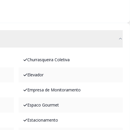
Churrasqueira Coletiva
Elevador
Empresa de Monitoramento
Espaco Gourmet
Estacionamento