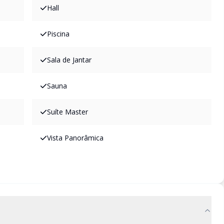
Hall
Piscina
Sala de Jantar
Sauna
Suíte Master
Vista Panorâmica