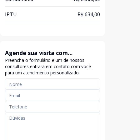
IPTU
R$ 634,00
Agende sua visita com
Preencha o formulário e um de nossos
exclusividade
consultores entrará em contato com você
para um atendimento personalizado.