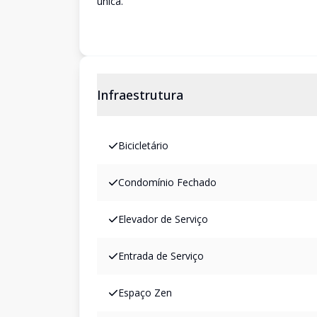
única.
Infraestrutura
Bicicletário
Condomínio Fechado
Elevador de Serviço
Entrada de Serviço
Espaço Zen