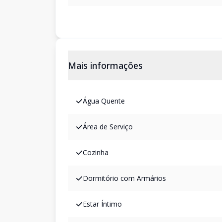
Mais informações
Água Quente
Área de Serviço
Cozinha
Dormitório com Armários
Estar Íntimo