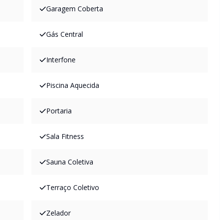
Garagem Coberta
Gás Central
Interfone
Piscina Aquecida
Portaria
Sala Fitness
Sauna Coletiva
Terraço Coletivo
Zelador