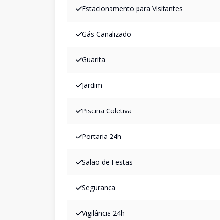
Estacionamento para Visitantes
Gás Canalizado
Guarita
Jardim
Piscina Coletiva
Portaria 24h
Salão de Festas
Segurança
Vigilância 24h