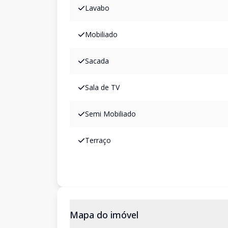
Lavabo
Mobiliado
Sacada
Sala de TV
Semi Mobiliado
Terraço
Mapa do imóvel