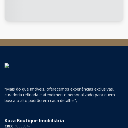
“Mais do que imóveis, oferecemos experiências exclusivas,
curadoria refinada e atendimento personalizado para quem
busca o alto padrão em cada detalhe.”;
Kaza Boutique Imobiliária
CRECI:
035584-J