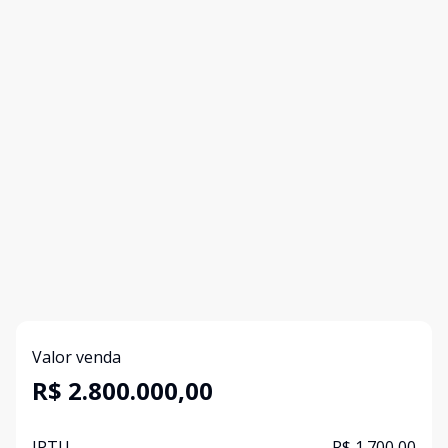
Valor venda
R$ 2.800.000,00
IPTU
R$ 1.700,00