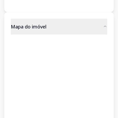
Mapa do imóvel