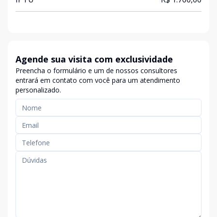
Agende sua visita com exclusividade
Preencha o formulário e um de nossos consultores
entrará em contato com você para um atendimento
personalizado.