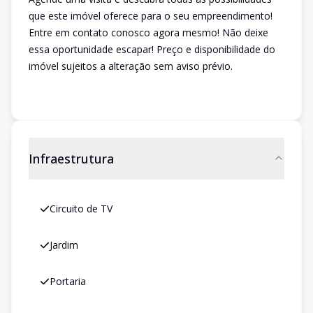
que este imóvel oferece para o seu empreendimento!
Entre em contato conosco agora mesmo! Não deixe
essa oportunidade escapar! Preço e disponibilidade do
imóvel sujeitos a alteração sem aviso prévio.
Infraestrutura
Circuito de TV
Jardim
Portaria