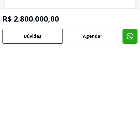
R$ 2.800.000,00
Dúvidas
Agendar