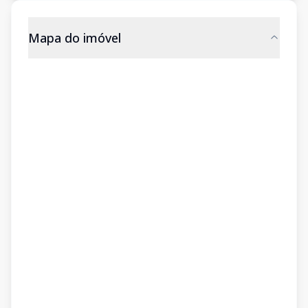
Mapa do imóvel