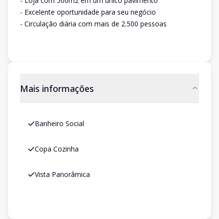
- Loja com 500m2 em um único pavimento
- Excelente oportunidade para seu negócio
- Circulação diária com mais de 2.500 pessoas
Mais informações
Banheiro Social
Copa Cozinha
Vista Panorâmica