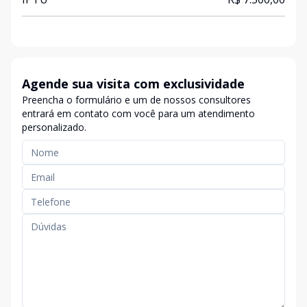
Agende sua visita com exclusividade
Preencha o formulário e um de nossos consultores
entrará em contato com você para um atendimento
personalizado.