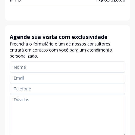
Agende sua visita com exclusividade
Preencha o formulário e um de nossos consultores
entrará em contato com você para um atendimento
personalizado.