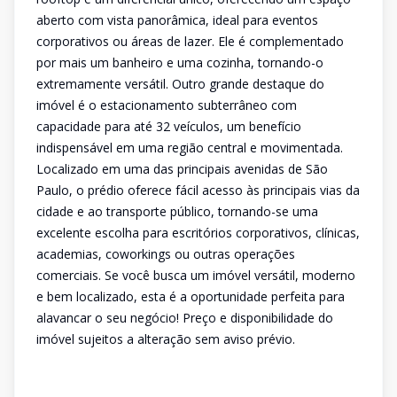
aberto com vista panorâmica, ideal para eventos
corporativos ou áreas de lazer. Ele é complementado
por mais um banheiro e uma cozinha, tornando-o
extremamente versátil. Outro grande destaque do
imóvel é o estacionamento subterrâneo com
capacidade para até 32 veículos, um benefício
indispensável em uma região central e movimentada.
Localizado em uma das principais avenidas de São
Paulo, o prédio oferece fácil acesso às principais vias da
cidade e ao transporte público, tornando-se uma
excelente escolha para escritórios corporativos, clínicas,
academias, coworkings ou outras operações
comerciais. Se você busca um imóvel versátil, moderno
e bem localizado, esta é a oportunidade perfeita para
alavancar o seu negócio! Preço e disponibilidade do
imóvel sujeitos a alteração sem aviso prévio.