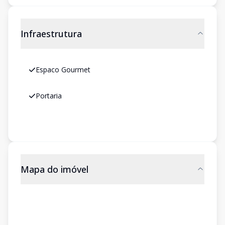
Infraestrutura
Espaco Gourmet
Portaria
Mapa do imóvel