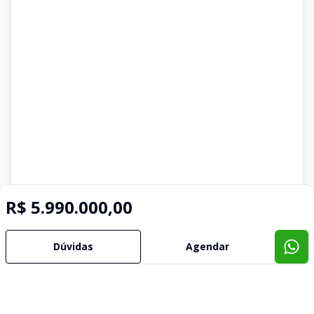
R$ 5.990.000,00
Dúvidas
Agendar