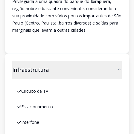
Privilegiada a uma quadra do parque do Ibirapuera,
região nobre e bastante conveniente, considerando a
sua proximidade com vários pontos importantes de São
Paulo (Centro, Paulista ,bairros diversos) e saídas para
marginais que levam a outras cidades.
Infraestrutura
Circuito de TV
Estacionamento
Interfone