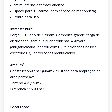
- Jardim Interno e terraço abertos
- Espaço para 15 carros (com serviço de manobrista)
- Pronto para uso.
Infraestrutura:
Força/Luz Cabo de 120mm. Comporta grande carga de
eletricidade, sem qualquer problema .A Abyara
(antigalocatária) operou com150 funcionários nesses
escritórios. Quadros todos identificados.
Área (m²)
Construção587 m2 (604m2 ajustado para ampliação de
área permeável)
Terreno 471,15 m2
Diferença 115,83 m2
Localização: