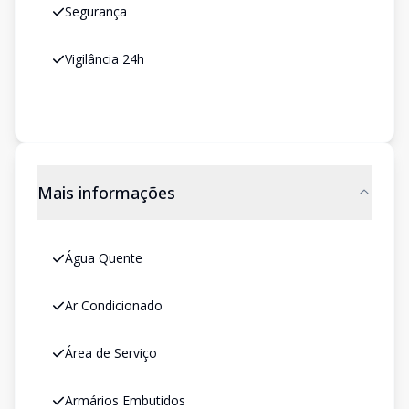
Segurança
Vigilância 24h
Mais informações
Água Quente
Ar Condicionado
Área de Serviço
Armários Embutidos