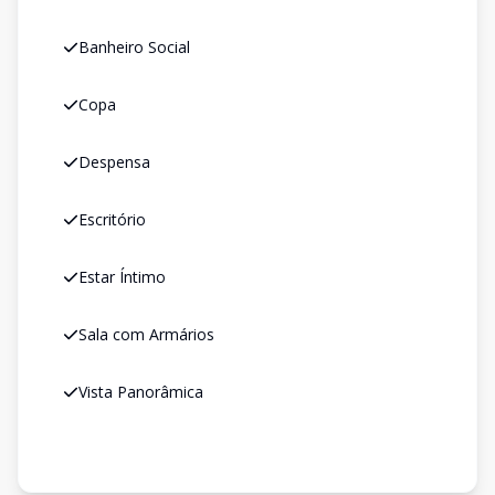
Banheiro Social
Copa
Despensa
Escritório
Estar Íntimo
Sala com Armários
Vista Panorâmica