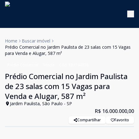
Home
Buscar imóvel
Prédio Comercial no Jardim Paulista de 23 salas com 15 Vagas
para Venda e Alugar, 587 m²
Prédio Comercial
Venda
Cód:
KB1744838
Prédio Comercial no Jardim Paulista
de 23 salas com 15 Vagas para
Venda e Alugar, 587 m²
Jardim Paulista, São Paulo - SP
R$ 16.000.000,00
Compartilhar
Favorito