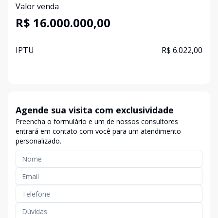
Valor venda
R$ 16.000.000,00
IPTU
R$ 6.022,00
Agende sua visita com exclusividade
Preencha o formulário e um de nossos consultores
entrará em contato com você para um atendimento
personalizado.