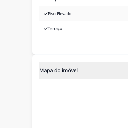
Piso Elevado
Terraço
Mapa do imóvel