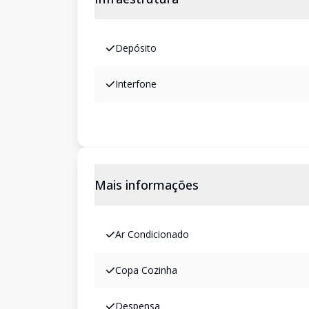
Depósito
Interfone
Mais informações
Ar Condicionado
Copa Cozinha
Despensa