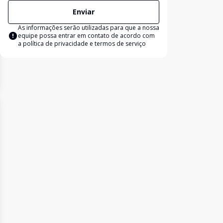
Enviar
As informações serão utilizadas para que a nossa
equipe possa entrar em contato de acordo com
a
política de privacidade e termos de serviço