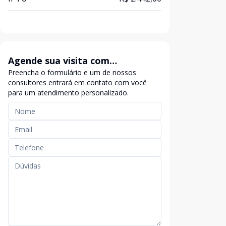
Agende sua visita com
Preencha o formulário e um de nossos
exclusividade
consultores entrará em contato com você
para um atendimento personalizado.