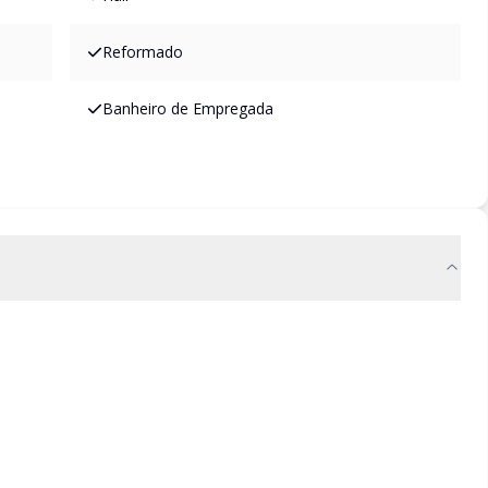
Reformado
Banheiro de Empregada