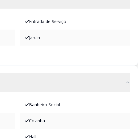
Entrada de Serviço
Jardim
Banheiro Social
Cozinha
Hall