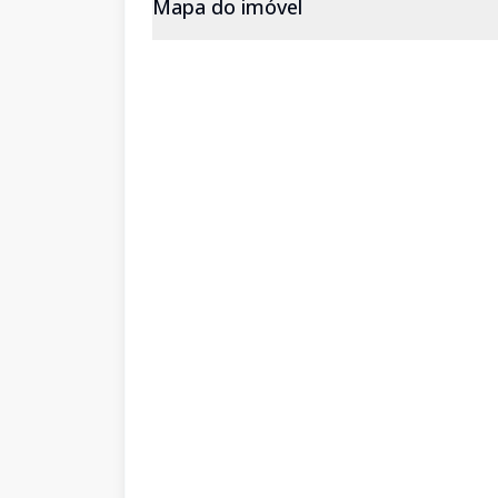
Mapa do imóvel