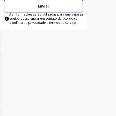
Enviar
As informações serão utilizadas para que a nossa
equipe possa entrar em contato de acordo com
a
política de privacidade e termos de serviço