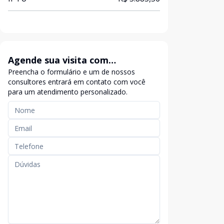
Agende sua visita com
Preencha o formulário e um de nossos
exclusividade
consultores entrará em contato com você
para um atendimento personalizado.