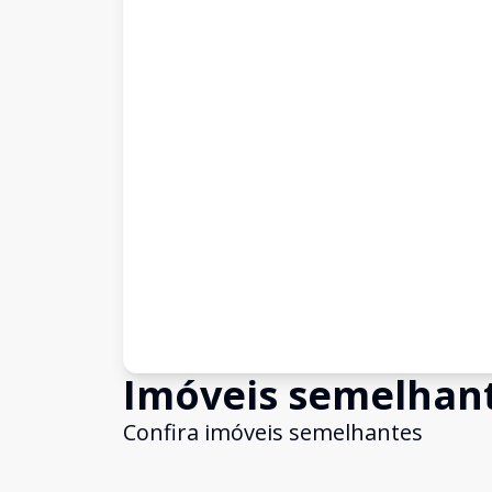
Imóveis semelhan
Confira imóveis semelhantes