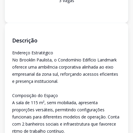
3
Vaga
s
Descrição
Endereço Estratégico
No Brooklin Paulista, o Condomínio Edifício Landmark
oferece uma ambiência corporativa alinhada ao eixo
empresarial da zona sul, reforçando acessos eficientes
e presença institucional.
Composição do Espaço
A sala de 115 m², semi mobiliada, apresenta
proporções versáteis, permitindo configurações
funcionais para diferentes modelos de operação. Conta
com 2 banheiros sociais e infraestrutura que favorece
ritmo de trabalho contínuo.