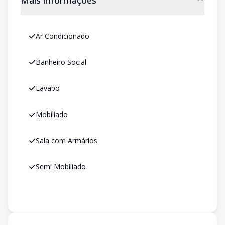
Mais informações
Ar Condicionado
Banheiro Social
Lavabo
Mobiliado
Sala com Armários
Semi Mobiliado