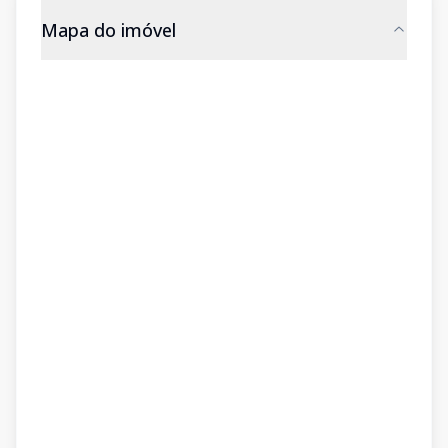
Mapa do imóvel