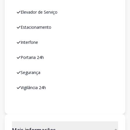
Elevador de Serviço
Estacionamento
Interfone
Portaria 24h
Segurança
Vigilância 24h