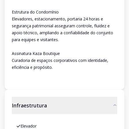
Estrutura do Condomínio
Elevadores, estacionamento, portaria 24 horas e
segurança patrimonial asseguram controle, fluidez e
apoio técnico, ampliando a confiabilidade do conjunto
para equipes e visitantes.
Assinatura Kaza Boutique
Curadoria de espaços corporativos com identidade,
eficiência e propósito.
Infraestrutura
Elevador