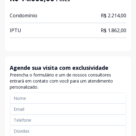
Condomínio
R$ 2.214,00
IPTU
R$ 1.862,00
Agende sua visita com exclusividade
Preencha o formulário e um de nossos consultores
entrará em contato com você para um atendimento
personalizado.