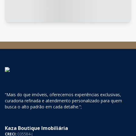
“Mais do que imóveis, oferecemos experiências exclusivas,
curadoria refinada e atendimento personalizado para quem
busca o alto padrão em cada detalhe.”;
Kaza Boutique Imobiliária
CRECI:
035584-J