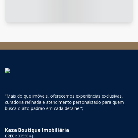
“Mais do que imóveis, oferecemos experiências exclusivas,
curadoria refinada e atendimento personalizado para quem
busca o alto padrão em cada detalhe.”;
Kaza Boutique Imobiliária
CRECI:
035584-J