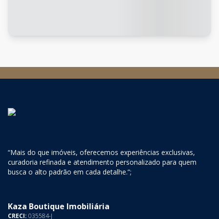
“Mais do que imóveis, oferecemos experiências exclusivas,
curadoria refinada e atendimento personalizado para quem
busca o alto padrão em cada detalhe.”;
Kaza Boutique Imobiliária
CRECI:
035584-J