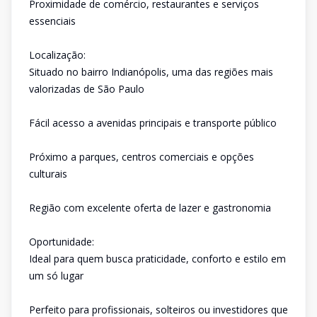
Proximidade de comércio, restaurantes e serviços
essenciais
Localização:
Situado no bairro Indianópolis, uma das regiões mais
valorizadas de São Paulo
Fácil acesso a avenidas principais e transporte público
Próximo a parques, centros comerciais e opções
culturais
Região com excelente oferta de lazer e gastronomia
Oportunidade:
Ideal para quem busca praticidade, conforto e estilo em
um só lugar
Perfeito para profissionais, solteiros ou investidores que