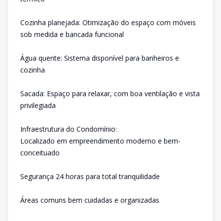
Cozinha planejada: Otimização do espaço com móveis
sob medida e bancada funcional
Água quente: Sistema disponível para banheiros e
cozinha
Sacada: Espaço para relaxar, com boa ventilação e vista
privilegiada
Infraestrutura do Condomínio:
Localizado em empreendimento moderno e bem-
conceituado
Segurança 24 horas para total tranquilidade
Áreas comuns bem cuidadas e organizadas