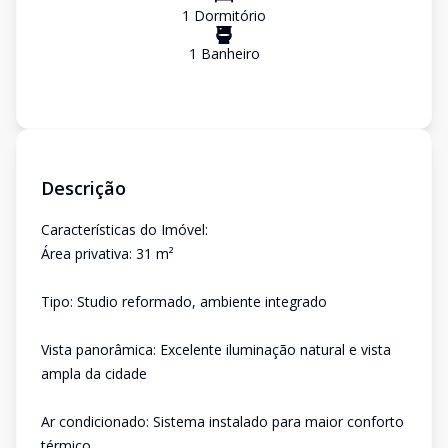
1
Dormitório
1
Banheiro
Descrição
Características do Imóvel:
Área privativa: 31 m²
Tipo: Studio reformado, ambiente integrado
Vista panorâmica: Excelente iluminação natural e vista
ampla da cidade
Ar condicionado: Sistema instalado para maior conforto
térmico