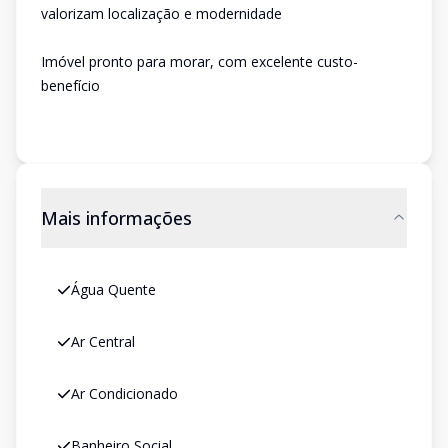
valorizam localização e modernidade
Imóvel pronto para morar, com excelente custo-
benefício
Mais informações
Água Quente
Ar Central
Ar Condicionado
Banheiro Social