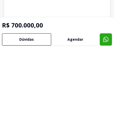
R$ 700.000,00
Dúvidas
Agendar