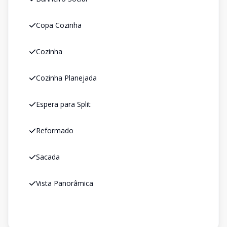
Copa Cozinha
Cozinha
Cozinha Planejada
Espera para Split
Reformado
Sacada
Vista Panorâmica