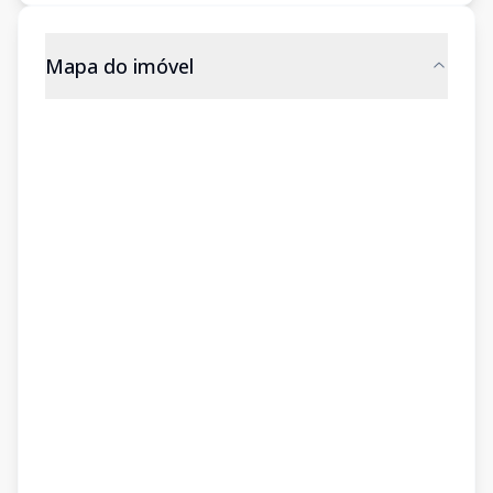
Mapa do imóvel