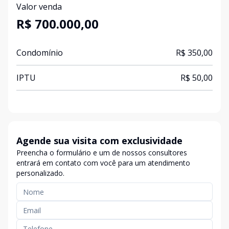
Valor venda
R$ 700.000,00
Condomínio
R$ 350,00
IPTU
R$ 50,00
Agende sua visita com exclusividade
Preencha o formulário e um de nossos consultores
entrará em contato com você para um atendimento
personalizado.