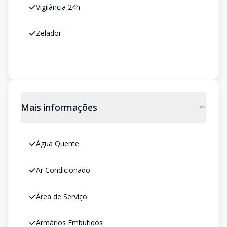
Vigilância 24h
Zelador
Mais informações
Água Quente
Ar Condicionado
Área de Serviço
Armários Embutidos