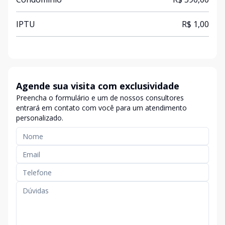
IPTU
R$ 1,00
Agende sua visita com exclusividade
Preencha o formulário e um de nossos consultores
entrará em contato com você para um atendimento
personalizado.