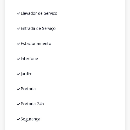
Elevador de Serviço
Entrada de Serviço
Estacionamento
Interfone
Jardim
Portaria
Portaria 24h
Segurança