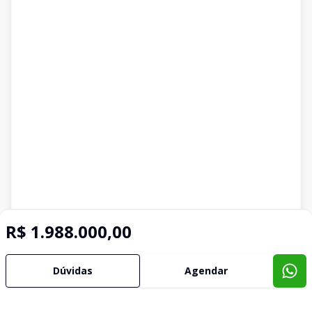
R$ 1.988.000,00
Dúvidas
Agendar