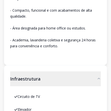
- Compacto, funcional e com acabamentos de alta
qualidade.
- Área designada para home office ou estudos.
- Academia, lavanderia coletiva e segurança 24 horas
para conveniência e conforto.
Infraestrutura
Circuito de TV
Elevador