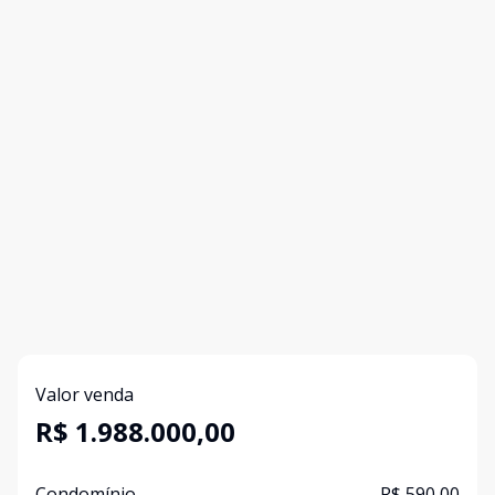
Valor venda
R$ 1.988.000,00
Condomínio
R$ 590,00