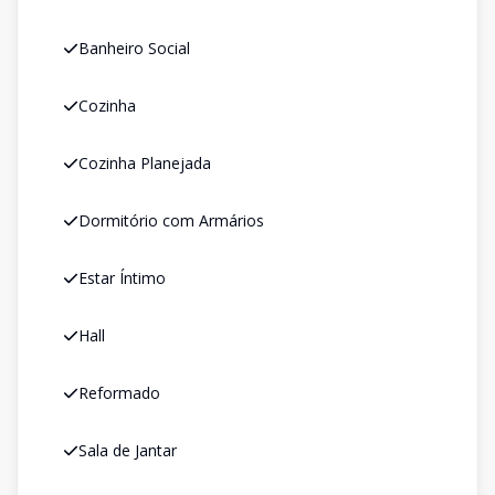
Banheiro Social
Cozinha
Cozinha Planejada
Dormitório com Armários
Estar Íntimo
Hall
Reformado
Sala de Jantar