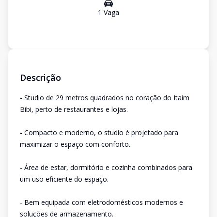
1
Vaga
Descrição
- Studio de 29 metros quadrados no coração do Itaim
Bibi, perto de restaurantes e lojas.
- Compacto e moderno, o studio é projetado para
maximizar o espaço com conforto.
- Área de estar, dormitório e cozinha combinados para
um uso eficiente do espaço.
- Bem equipada com eletrodomésticos modernos e
soluções de armazenamento.