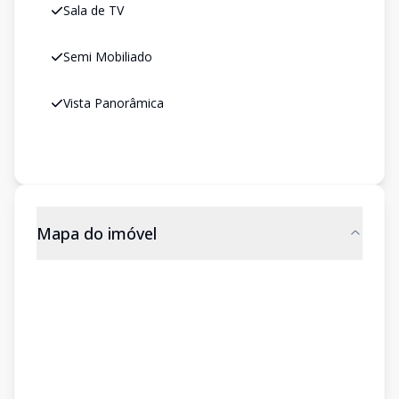
Sala de TV
Semi Mobiliado
Vista Panorâmica
Mapa do imóvel