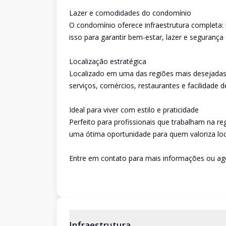
Lazer e comodidades do condomínio
O condomínio oferece infraestrutura completa: pi
isso para garantir bem-estar, lazer e segurança
Localização estratégica
Localizado em uma das regiões mais desejadas d
serviços, comércios, restaurantes e facilidade 
Ideal para viver com estilo e praticidade
Perfeito para profissionais que trabalham na r
uma ótima oportunidade para quem valoriza loca
Entre em contato para mais informações ou age
Infraestrutura