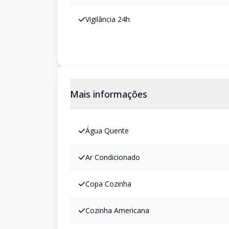
Vigilância 24h
Mais informações
Água Quente
Ar Condicionado
Copa Cozinha
Cozinha Americana