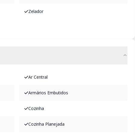
Zelador
Ar Central
Armários Embutidos
Cozinha
Cozinha Planejada