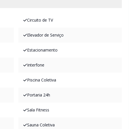
Circuito de TV
Elevador de Serviço
Estacionamento
Interfone
Piscina Coletiva
Portaria 24h
Sala Fitness
Sauna Coletiva