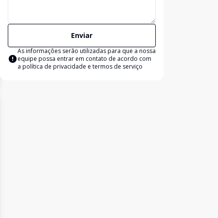
Enviar
As informações serão utilizadas para que a nossa
equipe possa entrar em contato de acordo com
a
política de privacidade e termos de serviço