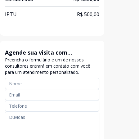
IPTU
R$ 500,00
Agende sua visita com
Preencha o formulário e um de nossos
exclusividade
consultores entrará em contato com você
para um atendimento personalizado.