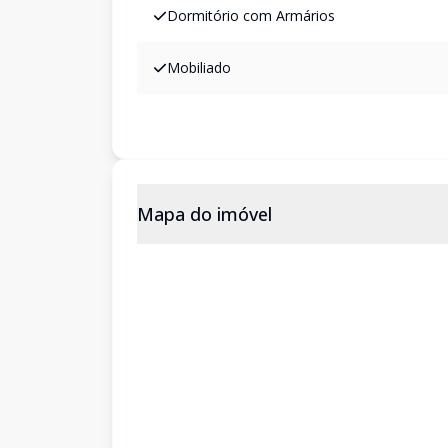
Dormitório com Armários
Mobiliado
Mapa do imóvel