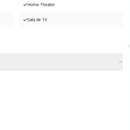
Home Theater
Sala de TV