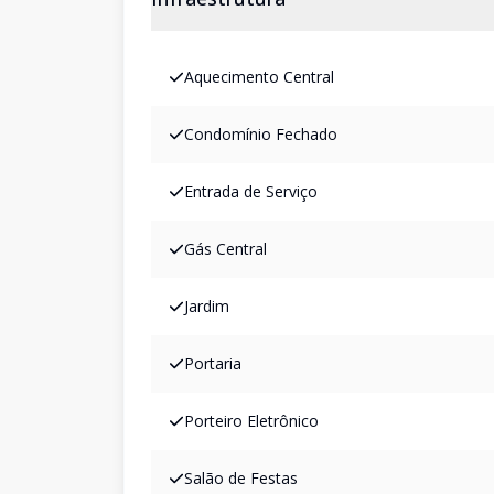
Aquecimento Central
Condomínio Fechado
Entrada de Serviço
Gás Central
Jardim
Portaria
Porteiro Eletrônico
Salão de Festas