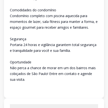
Comodidades do condomínio
Condomínio completo com piscina aquecida para
momentos de lazer, sala fitness para manter a forma, e
espaço gourmet para receber amigos e familiares.
Segurança
Portaria 24 horas e vigilância garantem total segurança
e tranquilidade para você e sua família.
Oportunidade
Não perca a chance de morar em um dos bairros mais
cobiçados de São Paulo! Entre em contato e agende
sua visita.