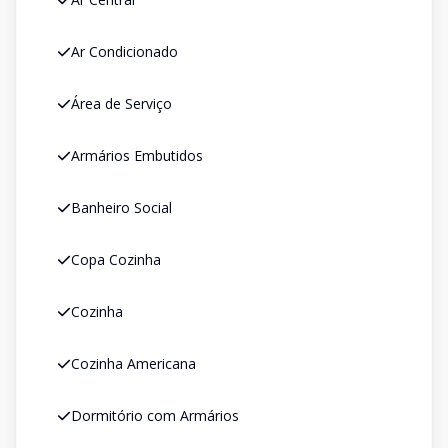
Ar Condicionado
Área de Serviço
Armários Embutidos
Banheiro Social
Copa Cozinha
Cozinha
Cozinha Americana
Dormitório com Armários