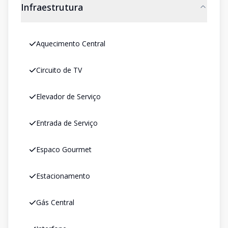
Infraestrutura
Aquecimento Central
Circuito de TV
Elevador de Serviço
Entrada de Serviço
Espaco Gourmet
Estacionamento
Gás Central