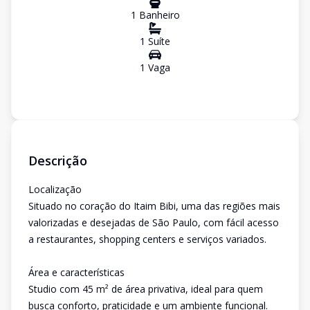
1
Banheiro
1
Suíte
1
Vaga
Descrição
Localização
Situado no coração do Itaim Bibi, uma das regiões mais
valorizadas e desejadas de São Paulo, com fácil acesso
a restaurantes, shopping centers e serviços variados.
Área e características
Studio com 45 m² de área privativa, ideal para quem
busca conforto, praticidade e um ambiente funcional.