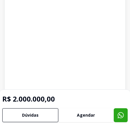
R$ 2.000.000,00
Dúvidas
Agendar