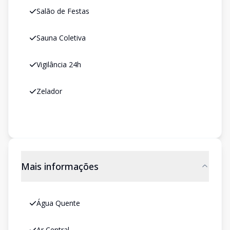
Salão de Festas
Sauna Coletiva
Vigilância 24h
Zelador
Mais informações
Água Quente
Ar Central