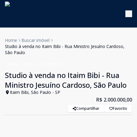
Home
Buscar imóvel
Studio à venda no Itaim Bibi - Rua Ministro Jesuíno Cardoso,
São Paulo
Studio
Venda
Cód:
KB2581
Studio à venda no Itaim Bibi - Rua
Ministro Jesuíno Cardoso, São Paulo
Itaim Bibi, São Paulo - SP
R$ 2.000.000,00
Compartilhar
Favorito