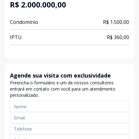
R$ 2.000.000,00
Condomínio
R$ 1.500,00
IPTU
R$ 360,00
Agende sua visita com exclusividade
Preencha o formulário e um de nossos consultores
entrará em contato com você para um atendimento
personalizado.