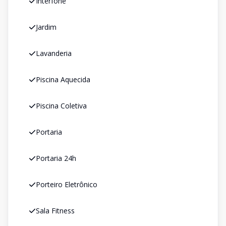
Interfone
Jardim
Lavanderia
Piscina Aquecida
Piscina Coletiva
Portaria
Portaria 24h
Porteiro Eletrônico
Sala Fitness