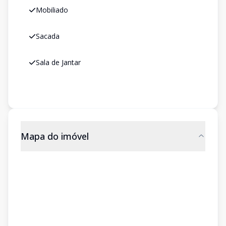
Mobiliado
Sacada
Sala de Jantar
Mapa do imóvel