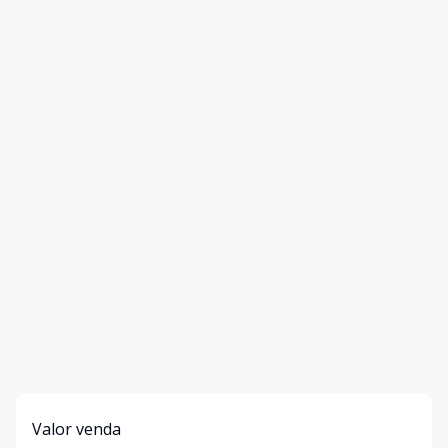
Valor venda