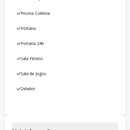
Piscina Coletiva
Portaria
Portaria 24h
Sala Fitness
Sala de Jogos
Zelador