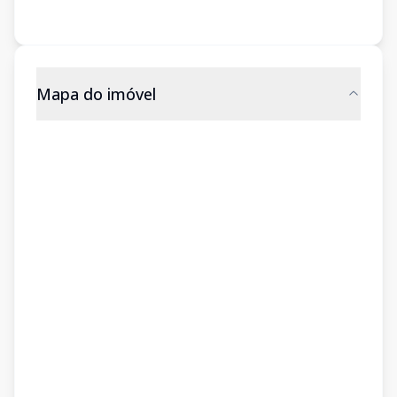
Mapa do imóvel