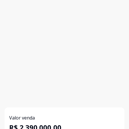
Valor venda
R$ 2.390.000,00