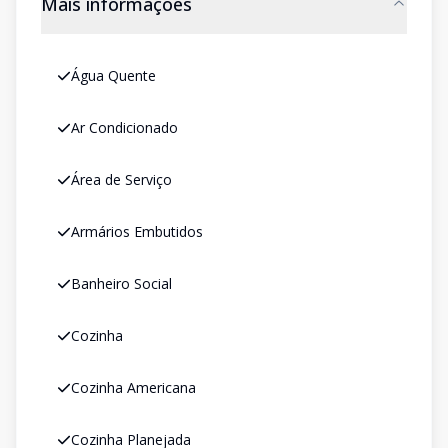
Mais informações
Água Quente
Ar Condicionado
Área de Serviço
Armários Embutidos
Banheiro Social
Cozinha
Cozinha Americana
Cozinha Planejada