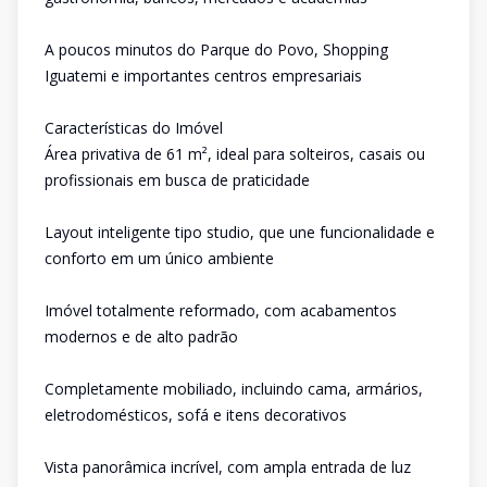
A poucos minutos do Parque do Povo, Shopping
Iguatemi e importantes centros empresariais
Características do Imóvel
Área privativa de 61 m², ideal para solteiros, casais ou
profissionais em busca de praticidade
Layout inteligente tipo studio, que une funcionalidade e
conforto em um único ambiente
Imóvel totalmente reformado, com acabamentos
modernos e de alto padrão
Completamente mobiliado, incluindo cama, armários,
eletrodomésticos, sofá e itens decorativos
Vista panorâmica incrível, com ampla entrada de luz