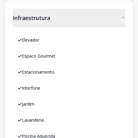
Infraestrutura
Elevador
Espaco Gourmet
Estacionamento
Interfone
Jardim
Lavanderia
Piscina Aquecida