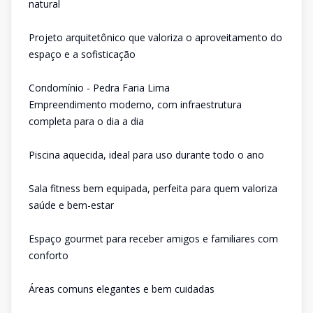
natural
Projeto arquitetônico que valoriza o aproveitamento do
espaço e a sofisticação
Condomínio - Pedra Faria Lima
Empreendimento moderno, com infraestrutura
completa para o dia a dia
Piscina aquecida, ideal para uso durante todo o ano
Sala fitness bem equipada, perfeita para quem valoriza
saúde e bem-estar
Espaço gourmet para receber amigos e familiares com
conforto
Áreas comuns elegantes e bem cuidadas