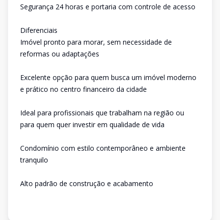
Segurança 24 horas e portaria com controle de acesso
Diferenciais
Imóvel pronto para morar, sem necessidade de
reformas ou adaptações
Excelente opção para quem busca um imóvel moderno
e prático no centro financeiro da cidade
Ideal para profissionais que trabalham na região ou
para quem quer investir em qualidade de vida
Condomínio com estilo contemporâneo e ambiente
tranquilo
Alto padrão de construção e acabamento