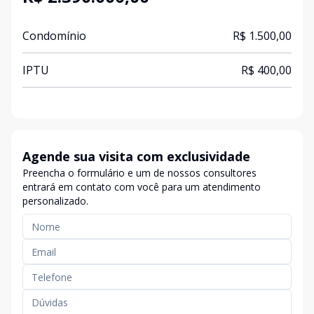
Condomínio
R$ 1.500,00
IPTU
R$ 400,00
Agende sua visita com exclusividade
Preencha o formulário e um de nossos consultores
entrará em contato com você para um atendimento
personalizado.