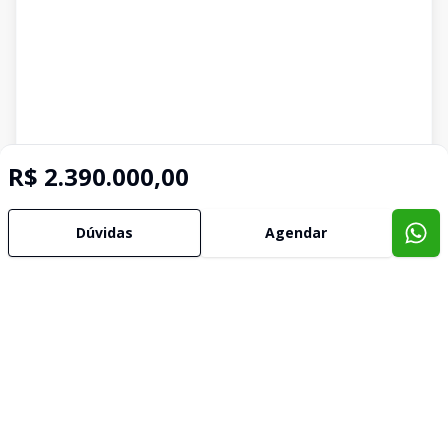
R$ 2.390.000,00
Dúvidas
Agendar