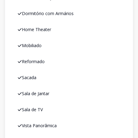
Dormitório com Armários
Home Theater
Mobiliado
Reformado
Sacada
Sala de Jantar
Sala de TV
Vista Panorâmica