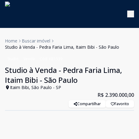
Home
Buscar imóvel
Studio à Venda - Pedra Faria Lima, Itaim Bibi - São Paulo
Studio
Venda
Cód:
KB1539
Studio à Venda - Pedra Faria Lima,
Itaim Bibi - São Paulo
Itaim Bibi, São Paulo - SP
R$ 2.390.000,00
Compartilhar
Favorito