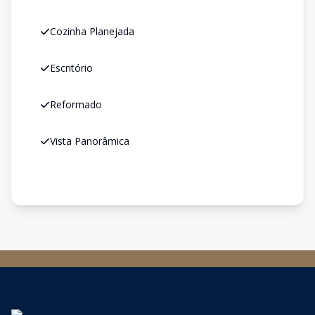
Cozinha Planejada
Escritório
Reformado
Vista Panorâmica