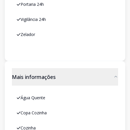
Portaria 24h
Vigilância 24h
Zelador
Mais informações
Água Quente
Copa Cozinha
Cozinha