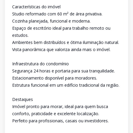
Características do imóvel
Studio reformado com 60 m² de área privativa.
Cozinha planejada, funcional e moderna.
Espaço de escritório ideal para trabalho remoto ou
estudos.
Ambientes bem distribuídos e ótima iluminação natural.
Vista panorâmica que valoriza ainda mais o imóvel.
Infraestrutura do condomínio
Segurança 24 horas e portaria para sua tranquilidade.
Estacionamento disponível para moradores.
Estrutura funcional em um edifício tradicional da região.
Destaques
Imóvel pronto para morar, ideal para quem busca
conforto, praticidade e excelente localização.
Perfeito para profissionais, casais ou investidores.