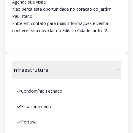
Agende sua visita
Não perca esta oportunidade no coração do Jardim
Paulistano.
Entre em contato para mais informações e venha
conhecer seu novo lar no Edifício Cidade Jardim 2.
Infraestrutura
Condomínio Fechado
Estacionamento
Portaria