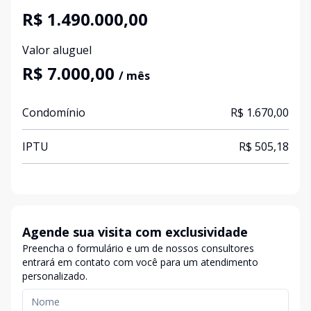
R$ 1.490.000,00
Valor aluguel
R$ 7.000,00
/ mês
Condomínio
R$ 1.670,00
IPTU
R$ 505,18
Agende sua visita com exclusividade
Preencha o formulário e um de nossos consultores
entrará em contato com você para um atendimento
personalizado.