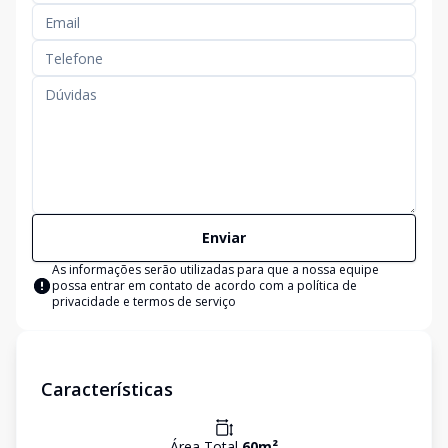
Enviar
As informações serão utilizadas para que a nossa equipe
possa entrar em contato de acordo com a
política de
privacidade e termos de serviço
Características
Área Total
60
m²