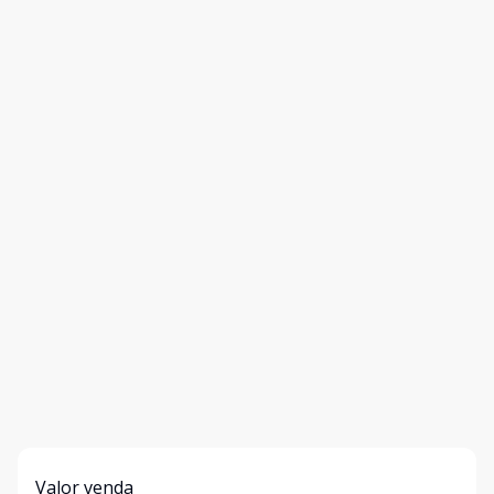
Valor venda