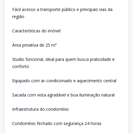
Fácil acesso a transporte público e principais vias da
região
Características do imóvel
Área privativa de 25 m²
Studio funcional, ideal para quem busca praticidade e
conforto
Equipado com ar-condicionado e aquecimento central
Sacada com vista agradável e boa iluminação natural
Infraestrutura do condomínio
Condomínio fechado com segurança 24 horas