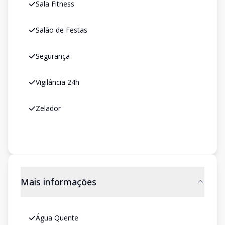
Sala Fitness
Salão de Festas
Segurança
Vigilância 24h
Zelador
Mais informações
Água Quente