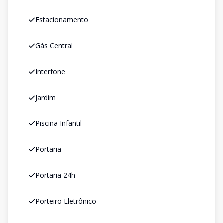
Estacionamento
Gás Central
Interfone
Jardim
Piscina Infantil
Portaria
Portaria 24h
Porteiro Eletrônico