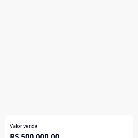
Valor venda
R$ 500.000,00