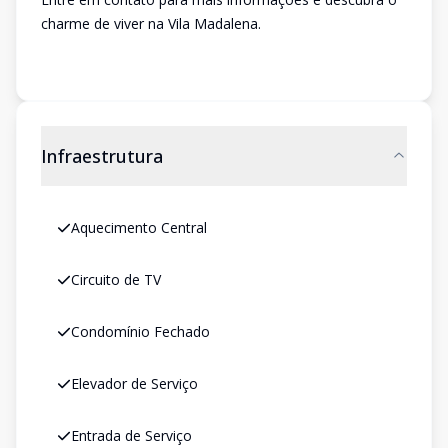
charme de viver na Vila Madalena.
Infraestrutura
Aquecimento Central
Circuito de TV
Condomínio Fechado
Elevador de Serviço
Entrada de Serviço