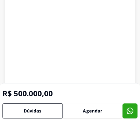
R$ 500.000,00
Dúvidas
Agendar