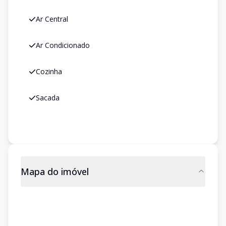
Ar Central
Ar Condicionado
Cozinha
Sacada
Mapa do imóvel