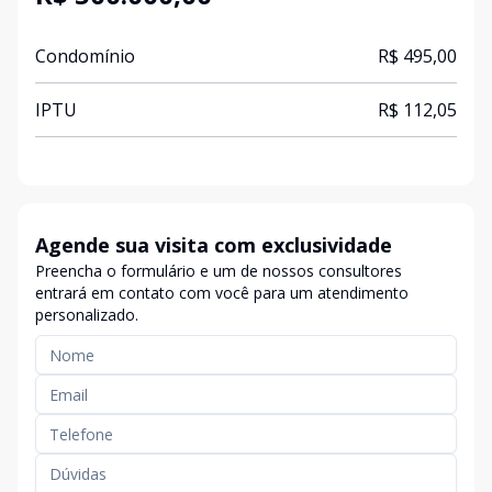
Condomínio
R$ 495,00
IPTU
R$ 112,05
Agende sua visita com exclusividade
Preencha o formulário e um de nossos consultores
entrará em contato com você para um atendimento
personalizado.