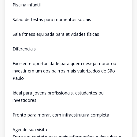
Piscina infantil
Salão de festas para momentos sociais
Sala fitness equipada para atividades físicas
Diferenciais
Excelente oportunidade para quem deseja morar ou
investir em um dos bairros mais valorizados de São
Paulo
Ideal para jovens profissionais, estudantes ou
investidores
Pronto para morar, com infraestrutura completa
Agende sua visita
Entre em contato para mais informações e descubra o