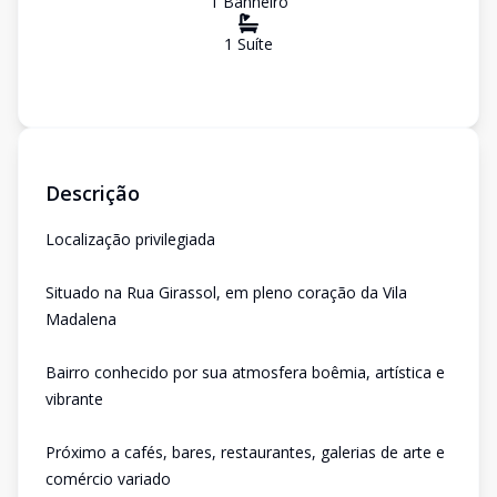
1
Banheiro
1
Suíte
Descrição
Localização privilegiada
Situado na Rua Girassol, em pleno coração da Vila
Madalena
Bairro conhecido por sua atmosfera boêmia, artística e
vibrante
Próximo a cafés, bares, restaurantes, galerias de arte e
comércio variado