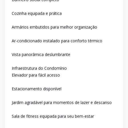
Cozinha equipada e prática
Armários embutidos para melhor organização
Ar-condicionado instalado para conforto térmico
Vista panorâmica deslumbrante
Infraestrutura do Condomínio
Elevador para fácil acesso
Estacionamento disponível
Jardim agradável para momentos de lazer e descanso
Sala de fitness equipada para seu bem-estar