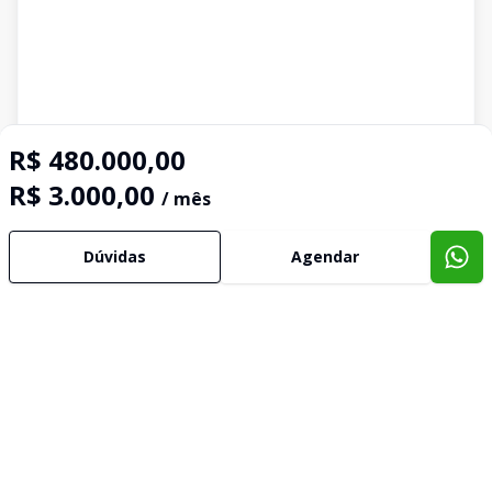
R$ 480.000,00
R$ 3.000,00
/ mês
Dúvidas
Agendar