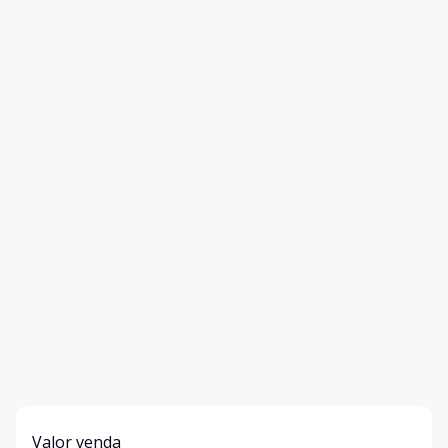
Valor venda