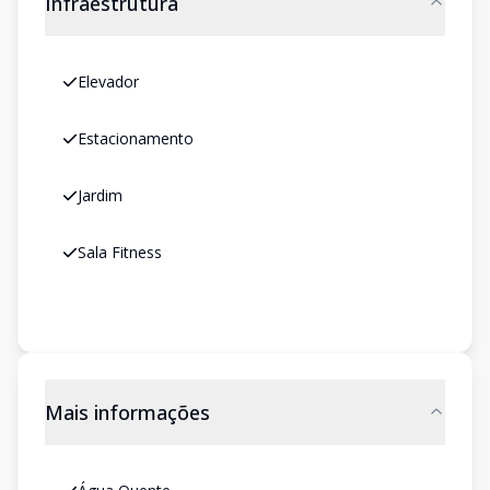
Infraestrutura
Elevador
Estacionamento
Jardim
Sala Fitness
Mais informações