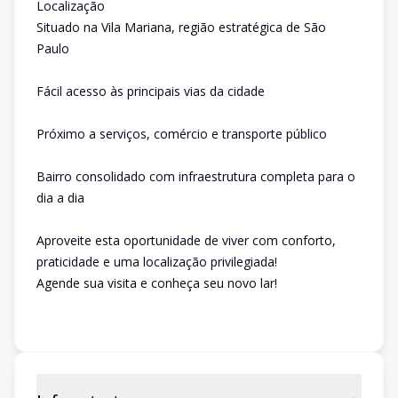
Localização
Situado na Vila Mariana, região estratégica de São
Paulo
Fácil acesso às principais vias da cidade
Próximo a serviços, comércio e transporte público
Bairro consolidado com infraestrutura completa para o
dia a dia
Aproveite esta oportunidade de viver com conforto,
praticidade e uma localização privilegiada!
Agende sua visita e conheça seu novo lar!