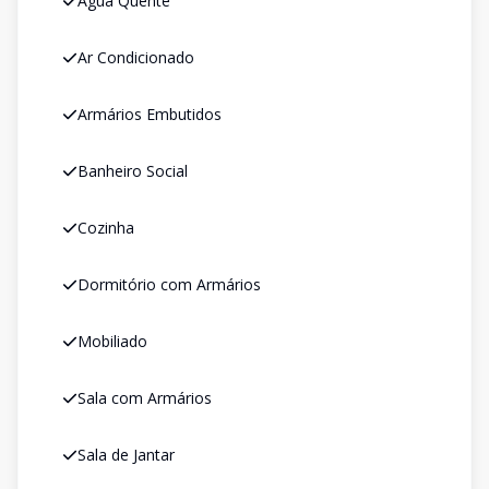
Água Quente
Ar Condicionado
Armários Embutidos
Banheiro Social
Cozinha
Dormitório com Armários
Mobiliado
Sala com Armários
Sala de Jantar