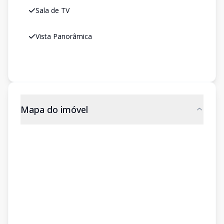
Sala de TV
Vista Panorâmica
Mapa do imóvel