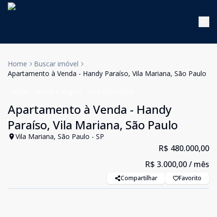
Home
Buscar imóvel
Apartamento à Venda - Handy Paraíso, Vila Mariana, São Paulo
Studio
Venda e Aluguel
Cód:
KB1746676
Apartamento à Venda - Handy
Paraíso, Vila Mariana, São Paulo
Vila Mariana, São Paulo - SP
R$ 480.000,00
R$ 3.000,00
/ mês
Compartilhar
Favorito