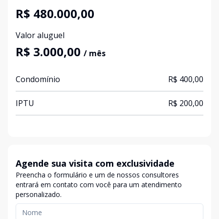
R$ 480.000,00
Valor aluguel
R$ 3.000,00
/ mês
Condomínio
R$ 400,00
IPTU
R$ 200,00
Agende sua visita com exclusividade
Preencha o formulário e um de nossos consultores
entrará em contato com você para um atendimento
personalizado.