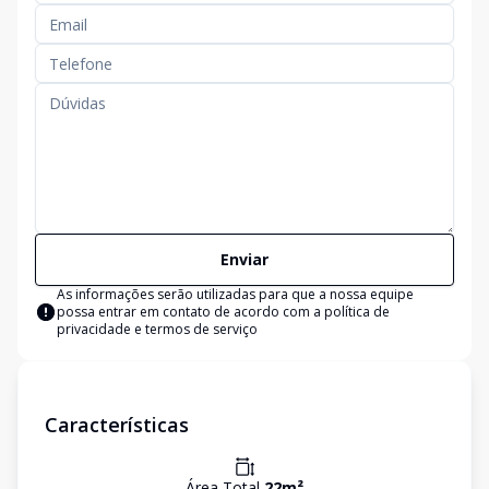
Enviar
As informações serão utilizadas para que a nossa equipe
possa entrar em contato de acordo com a
política de
privacidade e termos de serviço
Características
Área Total
22
m²