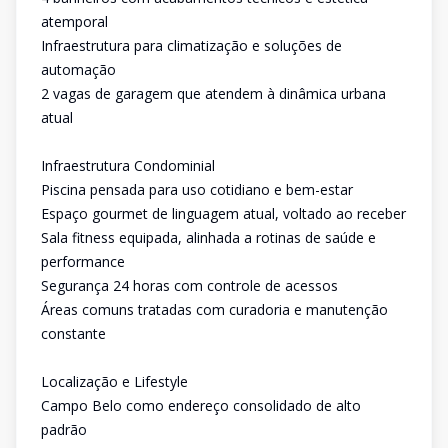
atemporal
Infraestrutura para climatização e soluções de
automação
2 vagas de garagem que atendem à dinâmica urbana
atual
Infraestrutura Condominial
Piscina pensada para uso cotidiano e bem-estar
Espaço gourmet de linguagem atual, voltado ao receber
Sala fitness equipada, alinhada a rotinas de saúde e
performance
Segurança 24 horas com controle de acessos
Áreas comuns tratadas com curadoria e manutenção
constante
Localização e Lifestyle
Campo Belo como endereço consolidado de alto
padrão