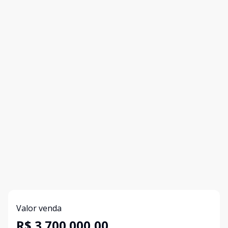
Valor venda
R$ 3.700.000,00