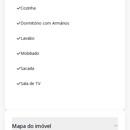
Cozinha
Dormitório com Armários
Lavabo
Mobiliado
Sacada
Sala de TV
Mapa do imóvel