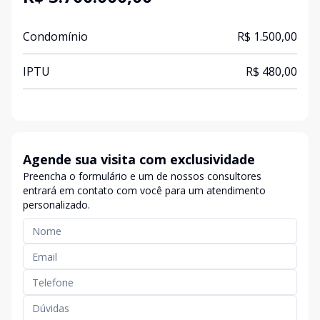
Condomínio
R$ 1.500,00
IPTU
R$ 480,00
Agende sua visita com exclusividade
Preencha o formulário e um de nossos consultores
entrará em contato com você para um atendimento
personalizado.