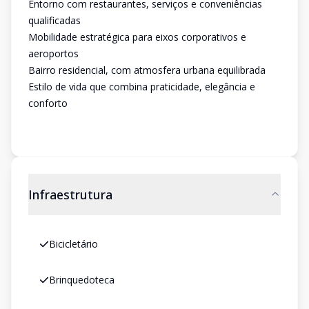
Entorno com restaurantes, serviços e conveniências
qualificadas
Mobilidade estratégica para eixos corporativos e
aeroportos
Bairro residencial, com atmosfera urbana equilibrada
Estilo de vida que combina praticidade, elegância e
conforto
Infraestrutura
Bicicletário
Brinquedoteca