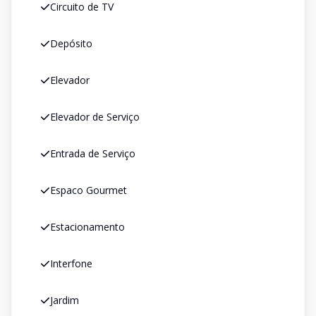
Circuito de TV
Depósito
Elevador
Elevador de Serviço
Entrada de Serviço
Espaco Gourmet
Estacionamento
Interfone
Jardim