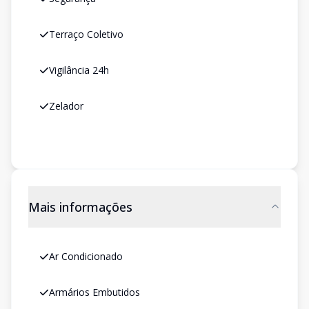
Terraço Coletivo
Vigilância 24h
Zelador
Mais informações
Ar Condicionado
Armários Embutidos