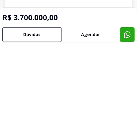
R$ 3.700.000,00
Dúvidas
Agendar