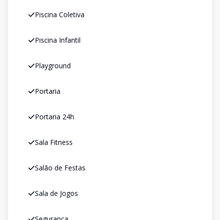
Piscina Coletiva
Piscina Infantil
Playground
Portaria
Portaria 24h
Sala Fitness
Salão de Festas
Sala de Jogos
Segurança