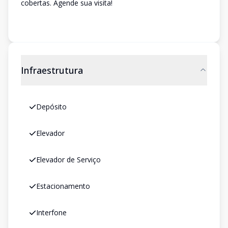
cobertas. Agende sua visita!
Infraestrutura
Depósito
Elevador
Elevador de Serviço
Estacionamento
Interfone