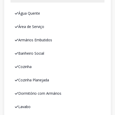
Água Quente
Área de Serviço
Armários Embutidos
Banheiro Social
Cozinha
Cozinha Planejada
Dormitório com Armários
Lavabo