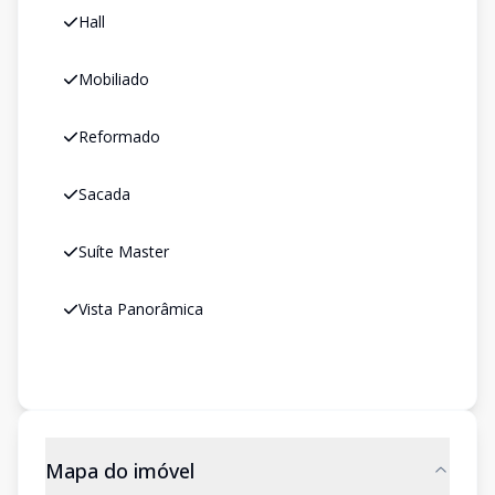
Hall
Mobiliado
Reformado
Sacada
Suíte Master
Vista Panorâmica
Mapa do imóvel