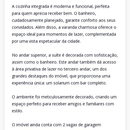
A cozinha integrada é moderna e funcional, perfeita
para quem aprecia receber bem. O banheiro,
cuidadosamente planejado, garante conforto aos seus
convidados. Além disso, a varanda charmosa oferece o
espaço ideal para momentos de lazer, complementada
por uma vista espetacular da cidade.
No andar superior, a suíte é decorada com sofisticação,
assim como o banheiro. Este andar também dá acesso
à área privativa de lazer no terceiro andar, um dos
grandes destaques do imóvel, que proporciona uma
experiência única: um solarium com bar completo.
O ambiente foi meticulosamente decorado, criando um
espaço perfeito para receber amigos e familiares com
estilo.
O imóvel ainda conta com 2 vagas de garagem