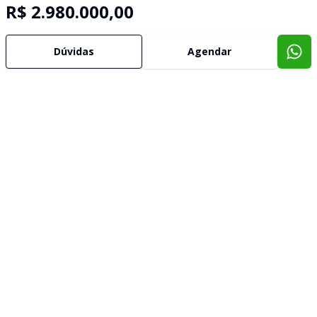
R$ 2.980.000,00
Dúvidas
Agendar