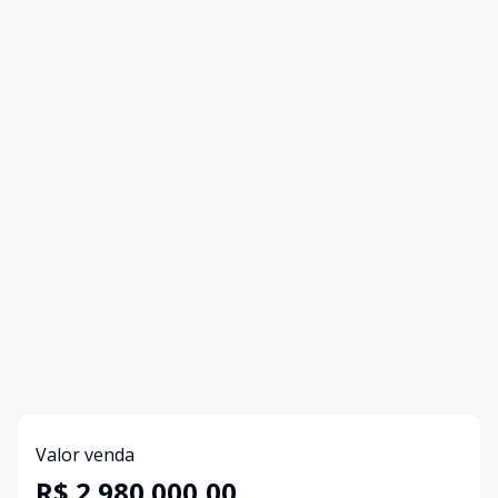
Valor venda
R$ 2.980.000,00