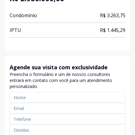
Condomínio
R$ 3.263,75
IPTU
R$ 1.445,29
Agende sua visita com exclusividade
Preencha o formulário e um de nossos consultores
entrará em contato com você para um atendimento
personalizado.