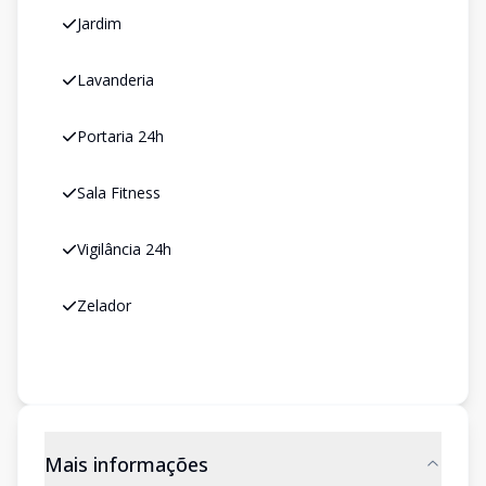
Jardim
Lavanderia
Portaria 24h
Sala Fitness
Vigilância 24h
Zelador
Mais informações