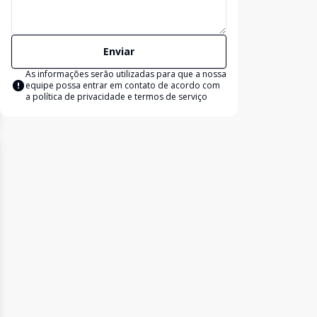
Enviar
As informações serão utilizadas para que a nossa
equipe possa entrar em contato de acordo com
a
política de privacidade e termos de serviço