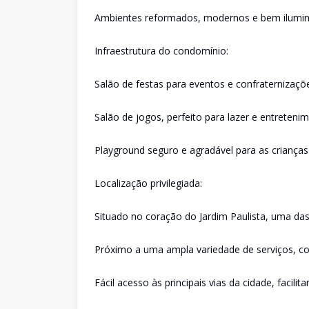
Ambientes reformados, modernos e bem ilumi
Infraestrutura do condomínio:
Salão de festas para eventos e confraternizaçõ
Salão de jogos, perfeito para lazer e entreteni
Playground seguro e agradável para as crianças
Localização privilegiada:
Situado no coração do Jardim Paulista, uma da
Próximo a uma ampla variedade de serviços, co
Fácil acesso às principais vias da cidade, facil