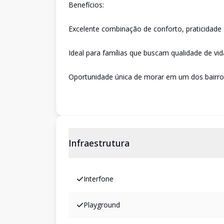
Benefícios:
Excelente combinação de conforto, praticidade 
Ideal para famílias que buscam qualidade de vi
Oportunidade única de morar em um dos bairro
Infraestrutura
Interfone
Playground