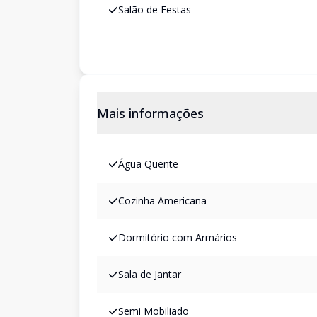
Salão de Festas
Mais informações
Água Quente
Cozinha Americana
Dormitório com Armários
Sala de Jantar
Semi Mobiliado