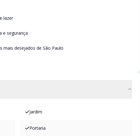
e lazer
da e segurança
s mais desejados de São Paulo
Jardim
Portaria