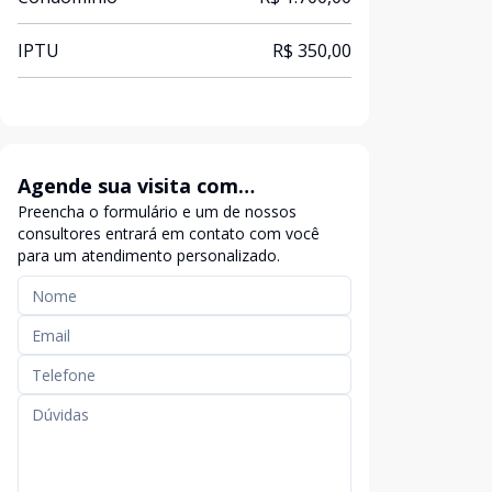
IPTU
R$ 350,00
Agende sua visita com
Preencha o formulário e um de nossos
exclusividade
consultores entrará em contato com você
para um atendimento personalizado.