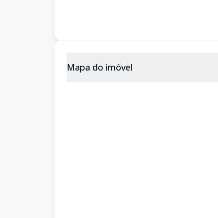
Mapa do imóvel