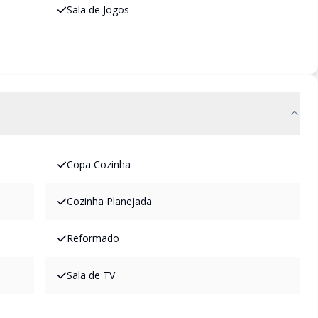
Sala de Jogos
Copa Cozinha
Cozinha Planejada
Reformado
Sala de TV