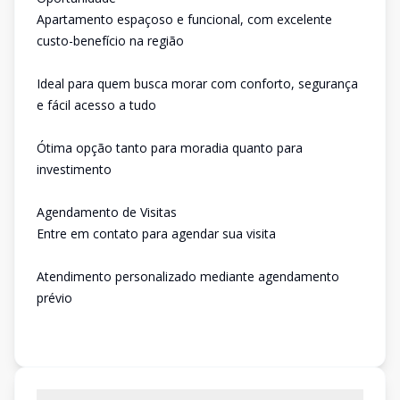
Apartamento espaçoso e funcional, com excelente
custo-benefício na região
Ideal para quem busca morar com conforto, segurança
e fácil acesso a tudo
Ótima opção tanto para moradia quanto para
investimento
Agendamento de Visitas
Entre em contato para agendar sua visita
Atendimento personalizado mediante agendamento
prévio