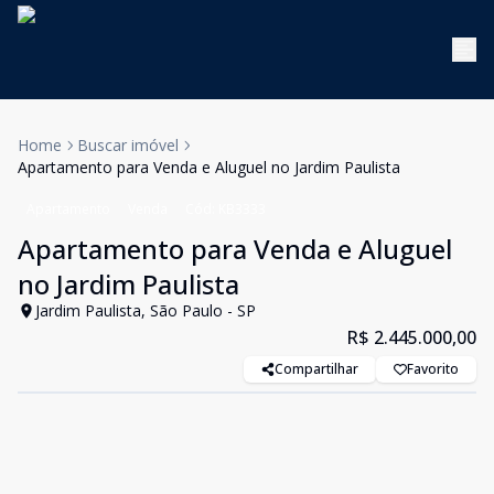
Home
Buscar imóvel
Apartamento para Venda e Aluguel no Jardim Paulista
Apartamento
Venda
Cód:
KB3333
Apartamento para Venda e Aluguel
no Jardim Paulista
Jardim Paulista, São Paulo - SP
R$ 2.445.000,00
Compartilhar
Favorito