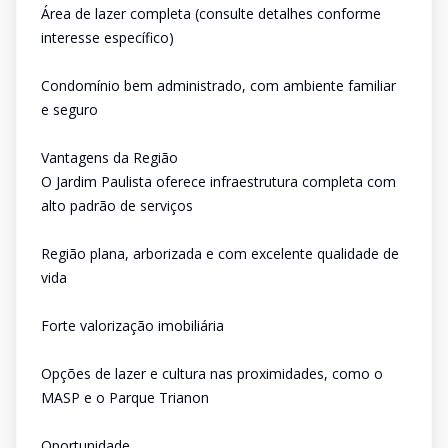
Área de lazer completa (consulte detalhes conforme
interesse específico)
Condomínio bem administrado, com ambiente familiar
e seguro
Vantagens da Região
O Jardim Paulista oferece infraestrutura completa com
alto padrão de serviços
Região plana, arborizada e com excelente qualidade de
vida
Forte valorização imobiliária
Opções de lazer e cultura nas proximidades, como o
MASP e o Parque Trianon
Oportunidade