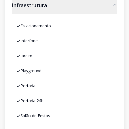
Infraestrutura
Estacionamento
Interfone
Jardim
Playground
Portaria
Portaria 24h
Salão de Festas