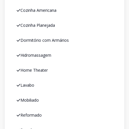
Cozinha Americana
Cozinha Planejada
Dormitório com Armários
Hidromassagem
Home Theater
Lavabo
Mobiliado
Reformado