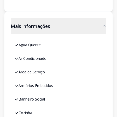
Mais informações
Água Quente
Ar Condicionado
Área de Serviço
Armários Embutidos
Banheiro Social
Cozinha