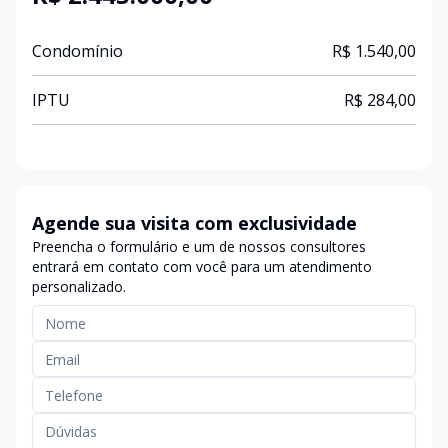
Condomínio
R$ 1.540,00
IPTU
R$ 284,00
Agende sua visita com exclusividade
Preencha o formulário e um de nossos consultores
entrará em contato com você para um atendimento
personalizado.