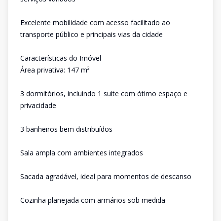
Excelente mobilidade com acesso facilitado ao
transporte público e principais vias da cidade
Características do Imóvel
Área privativa: 147 m²
3 dormitórios, incluindo 1 suíte com ótimo espaço e
privacidade
3 banheiros bem distribuídos
Sala ampla com ambientes integrados
Sacada agradável, ideal para momentos de descanso
Cozinha planejada com armários sob medida