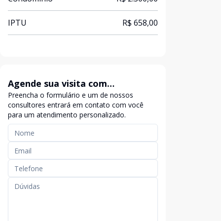
IPTU
R$ 658,00
Agende sua visita com
Preencha o formulário e um de nossos
exclusividade
consultores entrará em contato com você
para um atendimento personalizado.