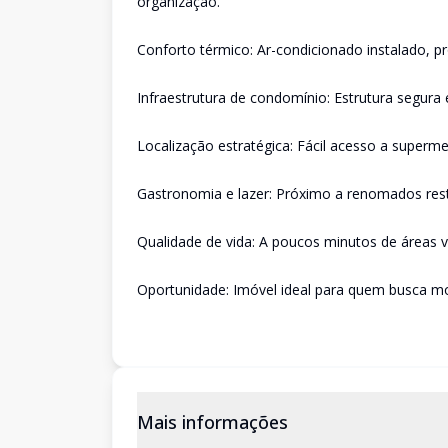
organização.
Conforto térmico: Ar-condicionado instalado, 
Infraestrutura de condomínio: Estrutura segur
Localização estratégica: Fácil acesso a superme
Gastronomia e lazer: Próximo a renomados resta
Qualidade de vida: A poucos minutos de áreas v
Oportunidade: Imóvel ideal para quem busca mor
Mais informações