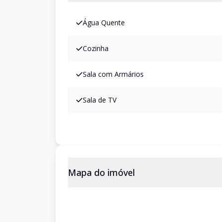
Água Quente
Cozinha
Sala com Armários
Sala de TV
Mapa do imóvel