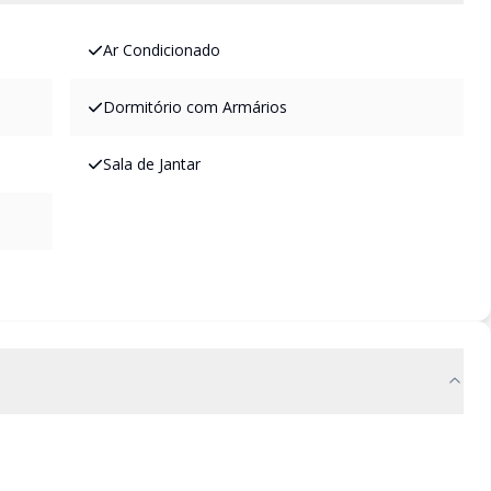
Ar Condicionado
Dormitório com Armários
Sala de Jantar