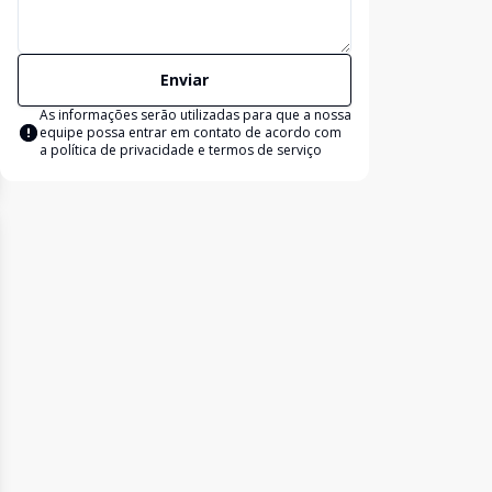
Enviar
As informações serão utilizadas para que a nossa
equipe possa entrar em contato de acordo com
a
política de privacidade e termos de serviço