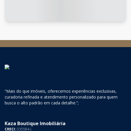
“Mais do que imóveis, oferecemos experiências exclusivas,
curadoria refinada e atendimento personalizado para quem
busca o alto padrão em cada detalhe.”;
Kaza Boutique Imobiliária
CRECI:
035584-J