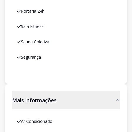
Portaria 24h
Sala Fitness
Sauna Coletiva
Segurança
Mais informações
Ar Condicionado