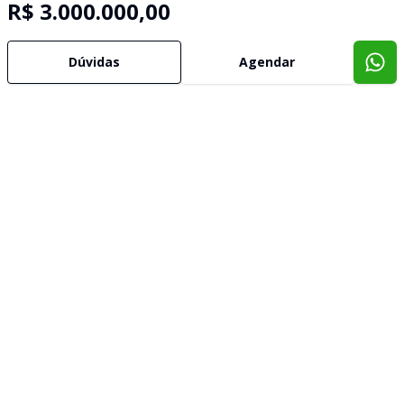
R$ 3.000.000,00
Dúvidas
Agendar