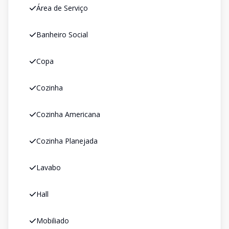
Área de Serviço
Banheiro Social
Copa
Cozinha
Cozinha Americana
Cozinha Planejada
Lavabo
Hall
Mobiliado