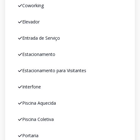
Coworking
Elevador
Entrada de Serviço
Estacionamento
Estacionamento para Visitantes
Interfone
Piscina Aquecida
Piscina Coletiva
Portaria