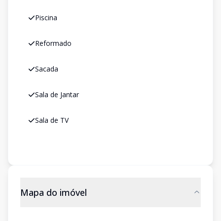
Piscina
Reformado
Sacada
Sala de Jantar
Sala de TV
Mapa do imóvel