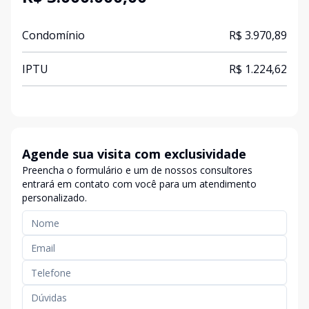
Condomínio
R$ 3.970,89
IPTU
R$ 1.224,62
Agende sua visita com exclusividade
Preencha o formulário e um de nossos consultores
entrará em contato com você para um atendimento
personalizado.