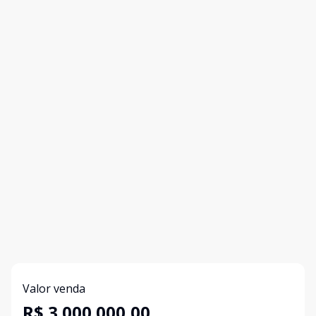
Valor venda
R$ 3.000.000,00