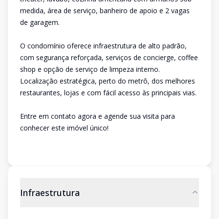
medida, área de serviço, banheiro de apoio e 2 vagas
de garagem.
O condomínio oferece infraestrutura de alto padrão,
com segurança reforçada, serviços de concierge, coffee
shop e opção de serviço de limpeza interno.
Localização estratégica, perto do metrô, dos melhores
restaurantes, lojas e com fácil acesso às principais vias.
Entre em contato agora e agende sua visita para
conhecer este imóvel único!
Infraestrutura