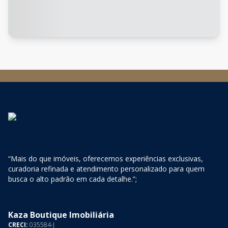
“Mais do que imóveis, oferecemos experiências exclusivas,
curadoria refinada e atendimento personalizado para quem
busca o alto padrão em cada detalhe.”;
Kaza Boutique Imobiliária
CRECI:
035584-J