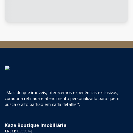
“Mais do que imóveis, oferecemos experiências exclusivas,
curadoria refinada e atendimento personalizado para quem
busca o alto padrão em cada detalhe.”;
Kaza Boutique Imobiliária
CRECI:
035584-J