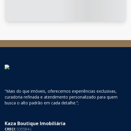
“Mais do que imóveis, oferecemos experiências exclusivas,
curadoria refinada e atendimento personalizado para quem
busca o alto padrão em cada detalhe.”;
Kaza Boutique Imobiliária
CRECI:
035584-J