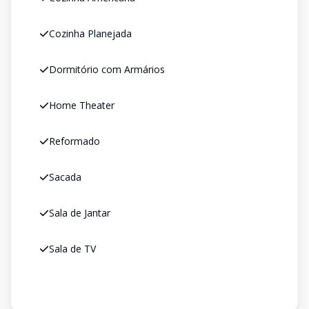
Cozinha Planejada
Dormitório com Armários
Home Theater
Reformado
Sacada
Sala de Jantar
Sala de TV