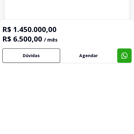
R$ 1.450.000,00
R$ 6.500,00
/ mês
Dúvidas
Agendar