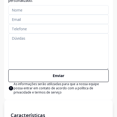
personalizado.
Enviar
As informações serão utilizadas para que a nossa equipe
possa entrar em contato de acordo com a
política de
privacidade e termos de serviço
Características