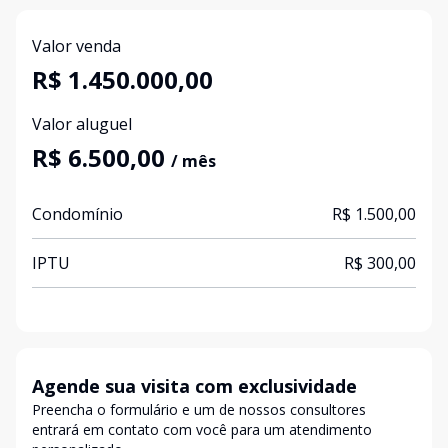
Valor venda
R$ 1.450.000,00
Valor aluguel
R$ 6.500,00
/ mês
Condomínio
R$ 1.500,00
IPTU
R$ 300,00
Agende sua visita com exclusividade
Preencha o formulário e um de nossos consultores
entrará em contato com você para um atendimento