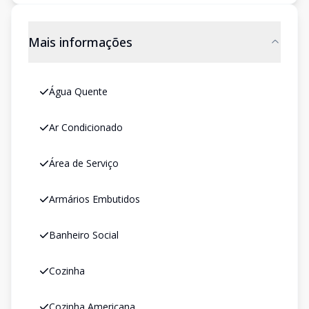
Mais informações
Água Quente
Ar Condicionado
Área de Serviço
Armários Embutidos
Banheiro Social
Cozinha
Cozinha Americana