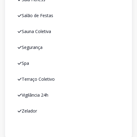
Salão de Festas
Sauna Coletiva
Segurança
Spa
Terraço Coletivo
Vigilância 24h
Zelador