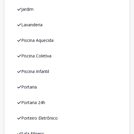
Jardim
Lavanderia
Piscina Aquecida
Piscina Coletiva
Piscina Infantil
Portaria
Portaria 24h
Porteiro Eletrônico
Sala Fitness