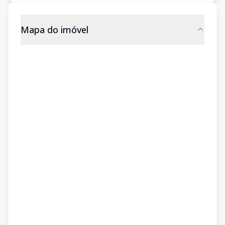
Mapa do imóvel