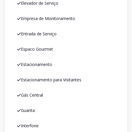
Elevador de Serviço
Empresa de Monitoramento
Entrada de Serviço
Espaco Gourmet
Estacionamento
Estacionamento para Visitantes
Gás Central
Guarita
Interfone