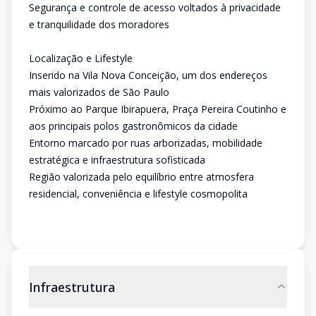
Segurança e controle de acesso voltados à privacidade
e tranquilidade dos moradores
Localização e Lifestyle
Inserido na Vila Nova Conceição, um dos endereços
mais valorizados de São Paulo
Próximo ao Parque Ibirapuera, Praça Pereira Coutinho e
aos principais polos gastronômicos da cidade
Entorno marcado por ruas arborizadas, mobilidade
estratégica e infraestrutura sofisticada
Região valorizada pelo equilíbrio entre atmosfera
residencial, conveniência e lifestyle cosmopolita
Infraestrutura