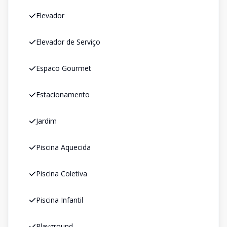
Elevador
Elevador de Serviço
Espaco Gourmet
Estacionamento
Jardim
Piscina Aquecida
Piscina Coletiva
Piscina Infantil
Playground