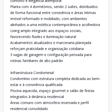
conforto e elegância atemporal
Planta com 4 dormitórios, sendo 2 suítes, distribuídos
de forma funcional entre convivência e áreas íntimas
Imóvel reformado e mobiliado, com ambientes
alinhados a uma estética contemporânea e acolhedora
Living amplo integrado aos espaços sociais,
favorecendo fluidez e iluminação natural
Acabamentos atualizados e marcenaria planejada
reforçam praticidade e organização cotidiana
3 vagas de garagem e configuração pensada para
rotinas familiares de alto padrão
Infraestrutura Condominial
Condomínio com estrutura completa dedicada ao bem-
estar e à convivência qualificada
Piscina aquecida, espaço gourmet e salão de festas
integrados à dinâmica residencial
Áreas comuns com atmosfera reservada e perfil
residencial consolidado