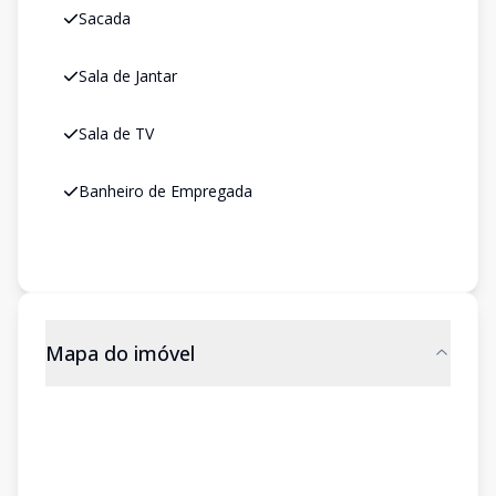
Sacada
Sala de Jantar
Sala de TV
Banheiro de Empregada
Mapa do imóvel