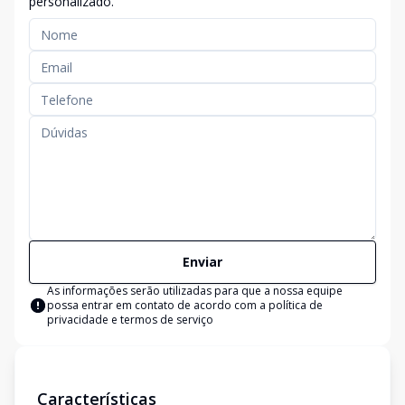
personalizado.
Enviar
As informações serão utilizadas para que a nossa equipe
possa entrar em contato de acordo com a
política de
privacidade e termos de serviço
Características