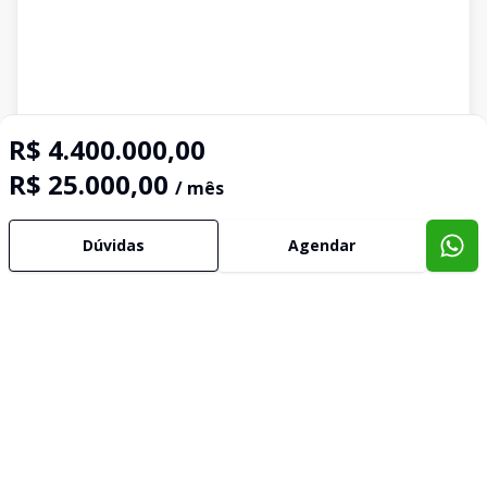
R$ 4.400.000,00
R$ 25.000,00
/ mês
Dúvidas
Agendar