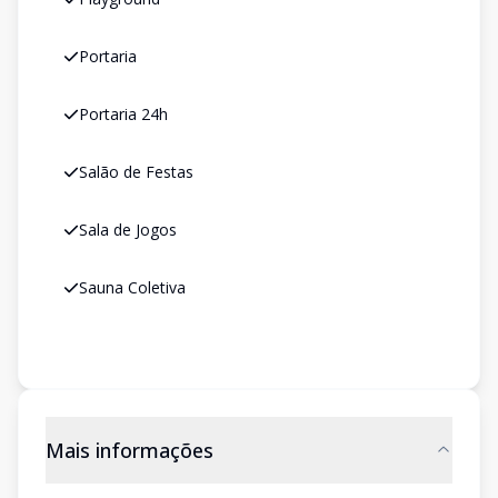
Portaria
Portaria 24h
Salão de Festas
Sala de Jogos
Sauna Coletiva
Mais informações