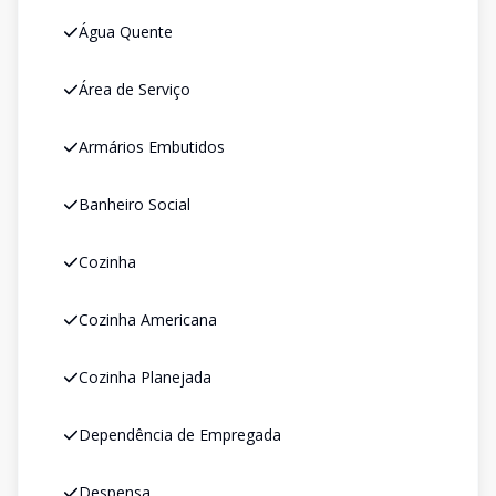
Água Quente
Área de Serviço
Armários Embutidos
Banheiro Social
Cozinha
Cozinha Americana
Cozinha Planejada
Dependência de Empregada
Despensa