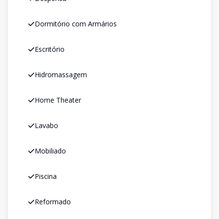
Dormitório com Armários
Escritório
Hidromassagem
Home Theater
Lavabo
Mobiliado
Piscina
Reformado