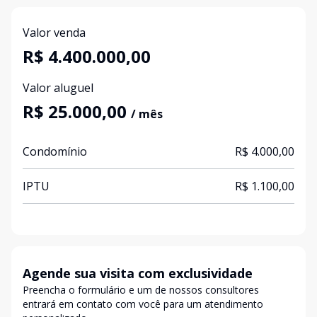
Valor venda
R$ 4.400.000,00
Valor aluguel
R$ 25.000,00
/ mês
Condomínio
R$ 4.000,00
IPTU
R$ 1.100,00
Agende sua visita com exclusividade
Preencha o formulário e um de nossos consultores
entrará em contato com você para um atendimento