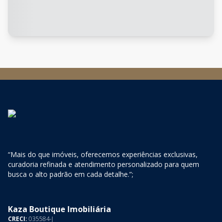
“Mais do que imóveis, oferecemos experiências exclusivas,
curadoria refinada e atendimento personalizado para quem
busca o alto padrão em cada detalhe.”;
Kaza Boutique Imobiliária
CRECI:
035584-J