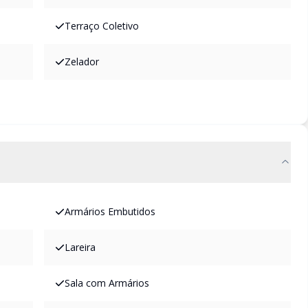
Terraço Coletivo
Zelador
Armários Embutidos
Lareira
Sala com Armários