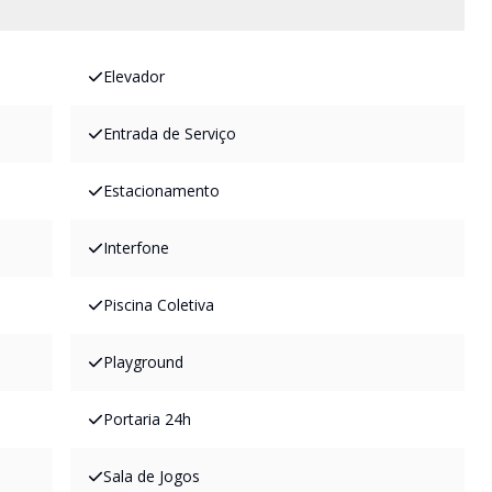
Elevador
Entrada de Serviço
Estacionamento
Interfone
Piscina Coletiva
Playground
Portaria 24h
Sala de Jogos