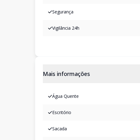
Segurança
Vigilância 24h
Mais informações
Água Quente
Escritório
Sacada