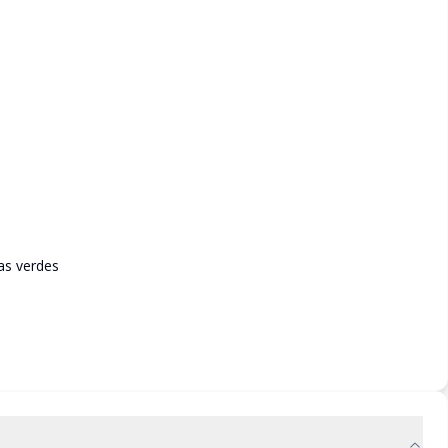
as verdes