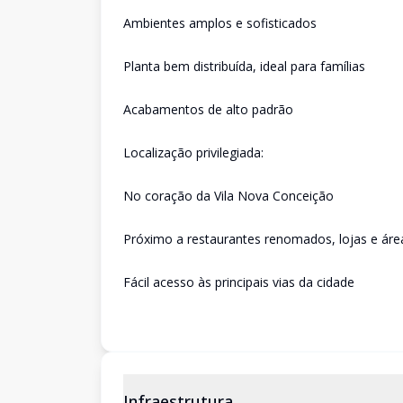
Ambientes amplos e sofisticados
Planta bem distribuída, ideal para famílias
Acabamentos de alto padrão
Localização privilegiada:
No coração da Vila Nova Conceição
Próximo a restaurantes renomados, lojas e áre
Fácil acesso às principais vias da cidade
Infraestrutura