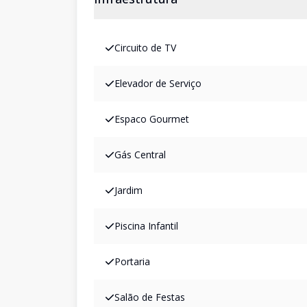
Circuito de TV
Elevador de Serviço
Espaco Gourmet
Gás Central
Jardim
Piscina Infantil
Portaria
Salão de Festas