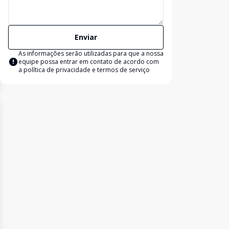
Enviar
As informações serão utilizadas para que a nossa
equipe possa entrar em contato de acordo com
a
política de privacidade e termos de serviço