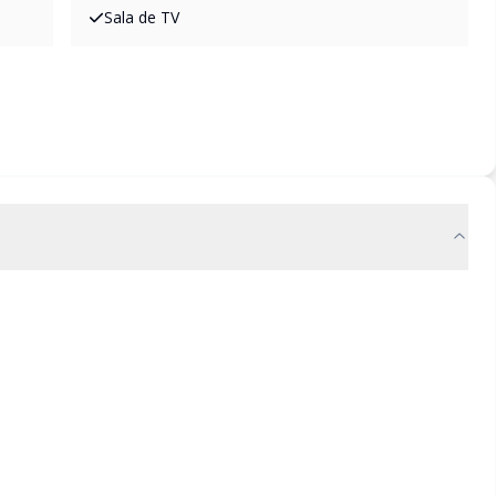
Sala de TV