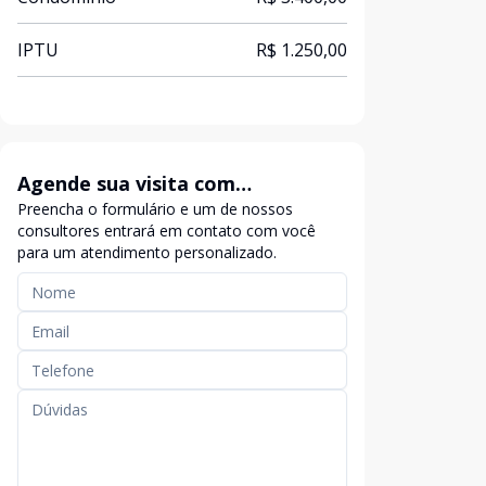
IPTU
R$ 1.250,00
Agende sua visita com
Preencha o formulário e um de nossos
exclusividade
consultores entrará em contato com você
para um atendimento personalizado.