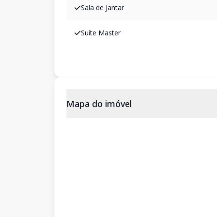
Sala de Jantar
Suíte Master
Mapa do imóvel