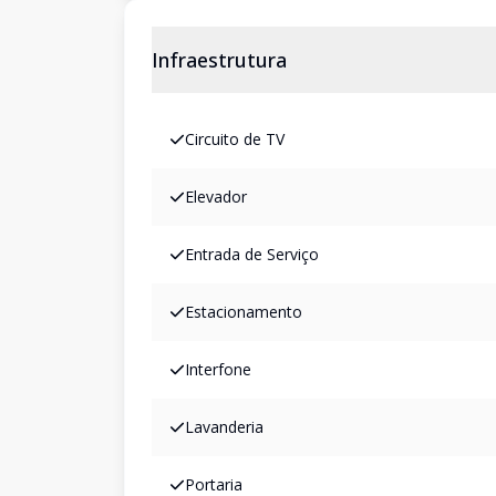
Infraestrutura
Circuito de TV
Elevador
Entrada de Serviço
Estacionamento
Interfone
Lavanderia
Portaria