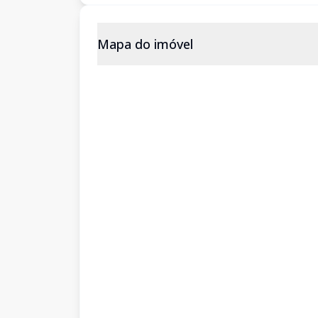
Mapa do imóvel