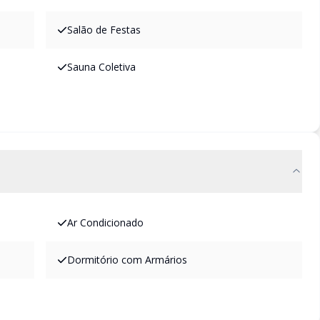
Salão de Festas
Sauna Coletiva
Ar Condicionado
Dormitório com Armários