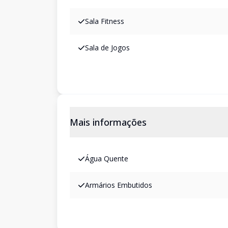
Sala Fitness
Sala de Jogos
Mais informações
Água Quente
Armários Embutidos