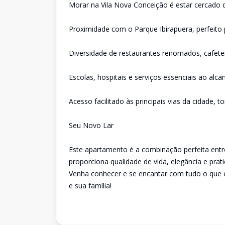
Morar na Vila Nova Conceição é estar cercado de
Proximidade com o Parque Ibirapuera, perfeito pa
Diversidade de restaurantes renomados, cafete
Escolas, hospitais e serviços essenciais ao alc
Acesso facilitado às principais vias da cidade, 
Seu Novo Lar
Este apartamento é a combinação perfeita entre
proporciona qualidade de vida, elegância e prati
Venha conhecer e se encantar com tudo o que 
e sua família!