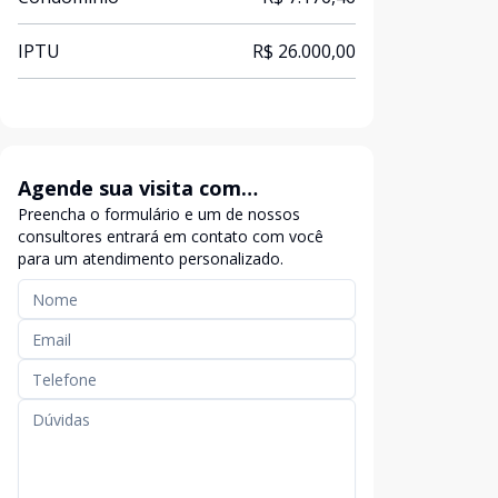
IPTU
R$ 26.000,00
Agende sua visita com
Preencha o formulário e um de nossos
exclusividade
consultores entrará em contato com você
para um atendimento personalizado.