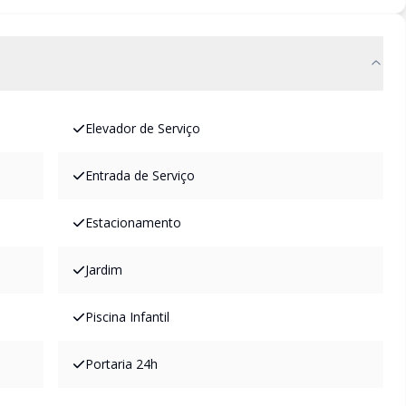
Elevador de Serviço
Entrada de Serviço
Estacionamento
Jardim
Piscina Infantil
Portaria 24h