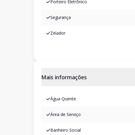
Porteiro Eletrônico
Segurança
Zelador
Mais informações
Água Quente
Área de Serviço
Banheiro Social