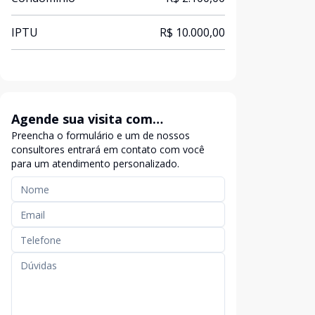
IPTU
R$ 10.000,00
Agende sua visita com
Preencha o formulário e um de nossos
exclusividade
consultores entrará em contato com você
para um atendimento personalizado.