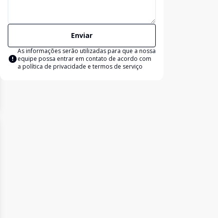
Enviar
As informações serão utilizadas para que a nossa
equipe possa entrar em contato de acordo com
a
política de privacidade e termos de serviço